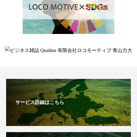
サービス詳細はこちら