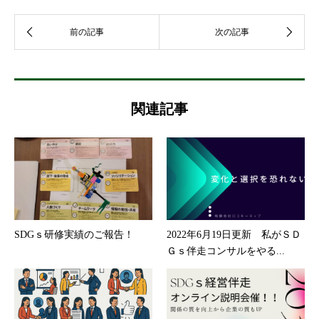
関連記事
SDGｓ研修実績のご報告！
2022年6月19日更新 私がＳＤ
Ｇｓ伴走コンサルをやる...