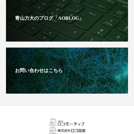
青山力大のブログ「AOBLOG」
お問い合わせはこちら