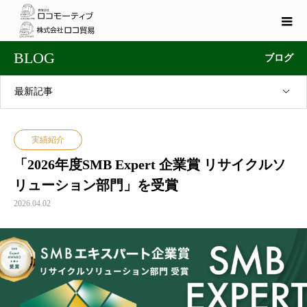
BLOG
ブログ
最新記事
実績紹介
「2026年度SMB Expert 企業賞 リサイクルソ
リューション部門」を受賞
2026.04.02