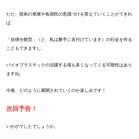
ただ、技術の発展や各国民の意識づけを変えていくことができれ
ば、
「自律分散型」（と、私は勝手に名付けています）の社会を作る
こともできますし、
バイオプラスチックの活躍する場も多くなってくる可能性はあり
ますね。
今後、どのように展開されていくのか楽しみです！
次回予告！
いかがでしたでしょうか。