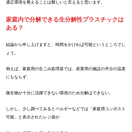
適正環境を整えることは難しいと言えると思います。
家庭内で分解できる生分解性プラスチックは
ある？
結論から申し上げますと、時間をかければ可能というところでし
ょう。
例えば、家庭用の生ごみ処理器では、産業用の施設の半分の温度
にもならず、
微生物が十分に活躍できない環境のため分解はできない。
しかし、少し調べてみるとベルギーなどでは「家庭用コンポスト
可能」と表示されたレジ袋が