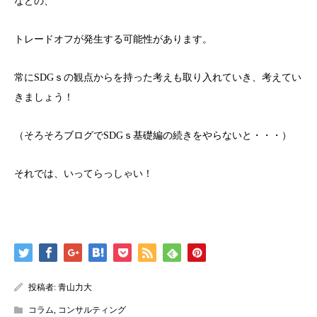
などの、
トレードオフが発生する可能性があります。
常にSDGｓの観点からを持った考えも取り入れていき、考えてい
きましょう！
（そろそろブログでSDGｓ基礎編の続きをやらないと・・・）
それでは、いってらっしゃい！
投稿者:
青山力大
コラム
,
コンサルティング