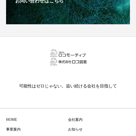
お問い合わせはこちら
可能性はゼロじゃない。追い続ける会社を目指して
HOME
会社案内
事業案内
お知らせ