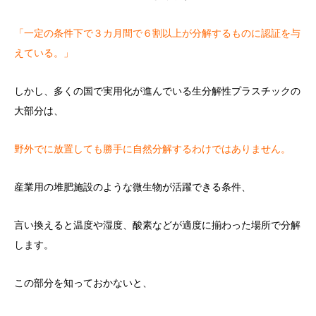
「一定の条件下で３カ月間で６割以上が分解するものに認証を与
えている。」
しかし、多くの国で実用化が進んでいる生分解性プラスチックの
大部分は、
野外でに放置しても勝手に自然分解するわけではありません。
産業用の堆肥施設のような微生物が活躍できる条件、
言い換えると温度や湿度、酸素などが適度に揃わった場所で分解
します。
この部分を知っておかないと、