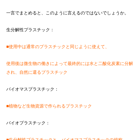
一言でまとめると、このように言えるのではないでしょうか。
生分解性プラスチック：
■使用中は通常のプラスチックと同じように使えて、
使用後は微生物の働きによって最終的には水と二酸化炭素に分解
され、自然に還るプラスチック
バイオマスプラスチック：
■植物など生物資源で作られるプラスチック
バイオプラスチック：
■生分解性プラスチックと、バイオマスプラスチックの総称