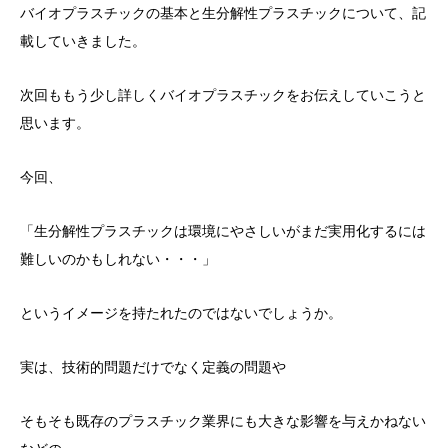
バイオプラスチックの基本と生分解性プラスチックについて、記
載していきました。
次回ももう少し詳しくバイオプラスチックをお伝えしていこうと
思います。
今回、
「生分解性プラスチックは環境にやさしいがまだ実用化するには
難しいのかもしれない・・・」
というイメージを持たれたのではないでしょうか。
実は、技術的問題だけでなく定義の問題や
そもそも既存のプラスチック業界にも大きな影響を与えかねない