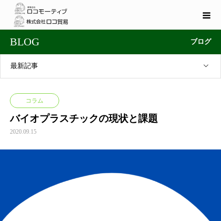
BLOG
ブログ
最新記事
コラム
バイオプラスチックの現状と課題
2020.09.15