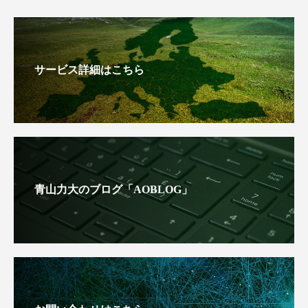
サービス詳細はこちら
青山力大のブログ「AOBLOG」