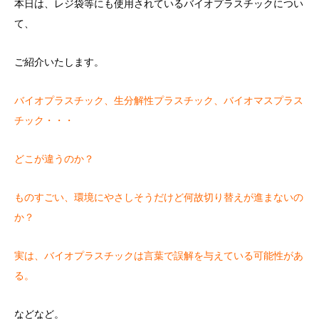
本日は、レジ袋等にも使用されているバイオプラスチックについ
て、
ご紹介いたします。
バイオプラスチック、生分解性プラスチック、バイオマスプラス
チック・・・
どこが違うのか？
ものすごい、環境にやさしそうだけど何故切り替えが進まないの
か？
実は、バイオプラスチックは言葉で誤解を与えている可能性があ
る。
などなど。