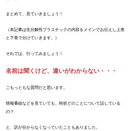
まとめて、見ていきましょう！
（本記事は生分解性プラスチックの内容をメインでお伝えし上巻
と下巻で分けていきます。）
それでは、行ってみましょう！
名前は聞くけど、違いがわからない・・・
ごもっともな質問だと思います。
情報番組などを見ていても、時折どのことについて話している
の？
と、訳が分からなくなっていたこともありました。