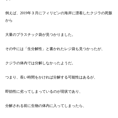
例えば、2019年３月にフィリピンの海岸に漂着したクジラの死骸
から
大量のプラスチック袋が見つかりました。
その中には「生分解性」と書かれたレジ袋も見つかったが、
クジラの体内では分解しなかったようだ。
つまり、長い時間をかければ分解する可能性はあるが、
即効性に劣ってしまっているのが現状であり、
分解される前に生物の体内に入ってしまったら、