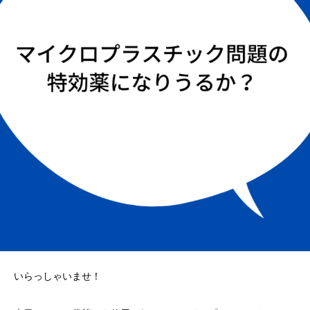
いらっしゃいませ！