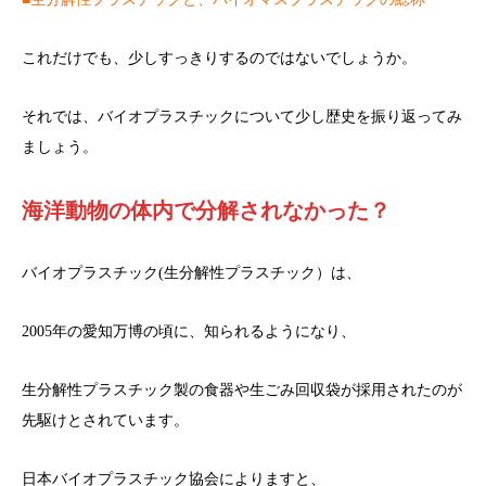
これだけでも、少しすっきりするのではないでしょうか。
それでは、バイオプラスチックについて少し歴史を振り返ってみ
ましょう。
海洋動物の体内で分解されなかった？
バイオプラスチック(生分解性プラスチック）は、
2005年の愛知万博の頃に、知られるようになり、
生分解性プラスチック製の食器や生ごみ回収袋が採用されたのが
先駆けとされています。
日本バイオプラスチック協会によりますと、