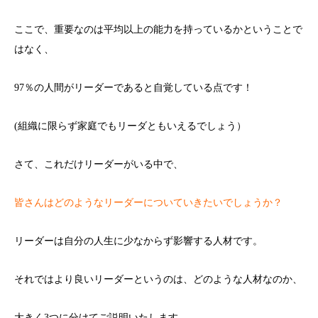
ここで、重要なのは平均以上の能力を持っているかということで
はなく、
97％の人間がリーダーであると自覚している点です！
(組織に限らず家庭でもリーダともいえるでしょう）
さて、これだけリーダーがいる中で、
皆さんはどのようなリーダーについていきたいでしょうか？
リーダーは自分の人生に少なからず影響する人材です。
それではより良いリーダーというのは、どのような人材なのか、
大きく3つに分けてご説明いたします。