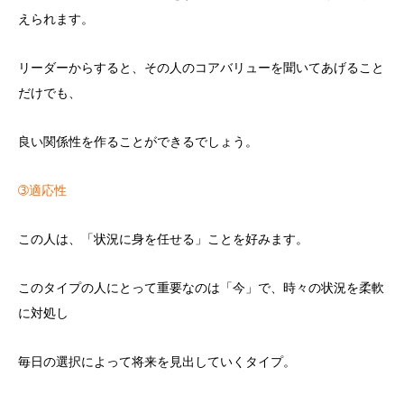
えられます。
リーダーからすると、その人のコアバリューを聞いてあげること
だけでも、
良い関係性を作ることができるでしょう。
➂適応性
この人は、「状況に身を任せる」ことを好みます。
このタイプの人にとって重要なのは「今」で、時々の状況を柔軟
に対処し
毎日の選択によって将来を見出していくタイプ。