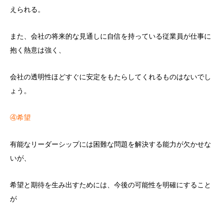
えられる。
また、会社の将来的な見通しに自信を持っている従業員が仕事に
抱く熱意は強く、
会社の透明性ほどすぐに安定をもたらしてくれるものはないでし
ょう。
④希望
有能なリーダーシップには困難な問題を解決する能力が欠かせな
いが、
希望と期待を生み出すためには、今後の可能性を明確にすること
が