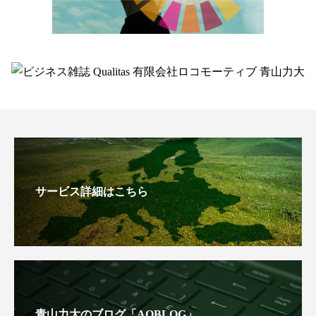
サービス詳細はこちら
青山力大のブログ「AOBLOG」