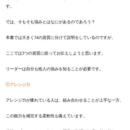
す。
では、そもそも強みとはなにがあるのであろう？
本書では大きく34の資質に分けて説明をしているのですが、
ここでは3つの資質に絞ってお伝えしようと思います。
リーダーは自分も他人の強みを知ることが必要です。
①アレンジ力
アレンジ力が優れている人は、組み合わせることが上手な一方、
この能力を補完する柔軟性も備えています。