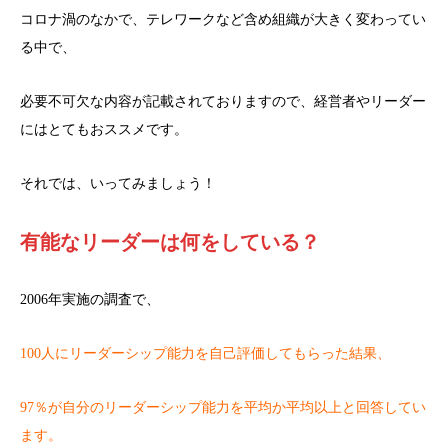
コロナ渦のなかで、テレワークなど含め組織が大きく変わってい
る中で、
必要不可欠な内容が記載されておりますので、経営者やリーダー
にはとてもおススメです。
それでは、いってみましょう！
有能なリーダーは何をしている？
2006年実施の調査で、
100人にリーダーシップ能力を自己評価してもらった結果、
97％が自分のリーダーシップ能力を平均か平均以上と回答してい
ます。