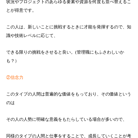
状況やプロジェクトのあらゆる要素や資源を何度も並べ替えるこ
とが得意です。
この人は、新しいことに挑戦するときに才能を発揮するので、知
識や技術レベルに応じて、
できる限りの挑戦をさせると良い。(管理職にもふさわしいか
も？）
②信念力
このタイプの人間は普遍的な価値をもっており、その価値という
のは
その人の人勢に明確な意義をもたらしている場合が多いので、
同様のタイプの人間と仕事をすることで、成長していくことが考