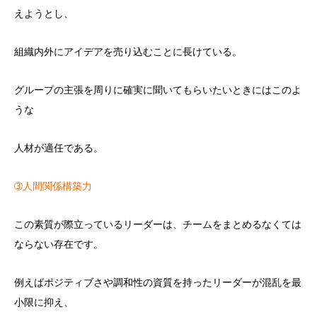
えようとし、
組織内外にアイデアを売り込むことに長けている。
グループの主張を周りに確実に聞いてもらいたいときにはこのよ
うな
人材が適任である。
➂人間関係構築力
この素質が際立っているリーダーは、チームをまとめるなくては
ならない存在です。
例えばポジティブさや調和性の資質を持ったリーダーが混乱を最
小限に抑え、