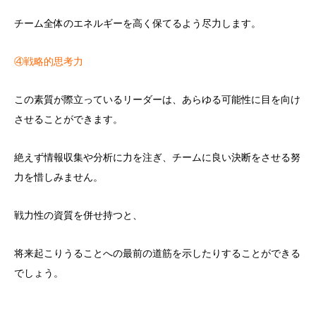
チーム全体のエネルギーを高く保てるよう尽力します。
④戦略的思考力
この素質が際立っているリーダーは、あらゆる可能性に目を向け
させることができます。
絶えず情報収集や分析に力を注ぎ、チームに良い決断をさせる努
力を惜しみません。
戦力性の資質を併せ持つと、
将来起こりうることへの最前の道筋を示したりすることができる
でしょう。