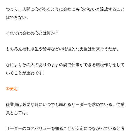
つまり、人間に心があるように会社にも心がないと達成すること
はできない。
それでは会社の心とは何か？
もちろん福利厚生や給与などの物理的な支援は出来そうだが、
なによりその人のありのままの姿で仕事ができる環境作りをして
いくことが重要です。
➂安定
従業員は必要な時にいつでも頼れるリーダーを求めている。従業
員としては、
リーダーのコアバリューを知ることが安定につながっていると考