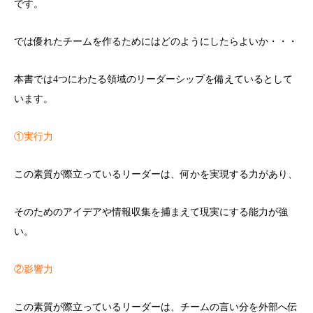
です。
では優れたチームを作るためにはどのようにしたらよいか・・・
本書では4つにわたる領域のリーダーシップを備えているとして
います。
①実行力
この素質が際立っているリーダーは、何かを実現する力があり、
そのためのアイデアや情報収集を捕まえて現実にする能力が強
い。
②影響力
この素質が際立っているリーダーは、チームの言い分を外部へ伝