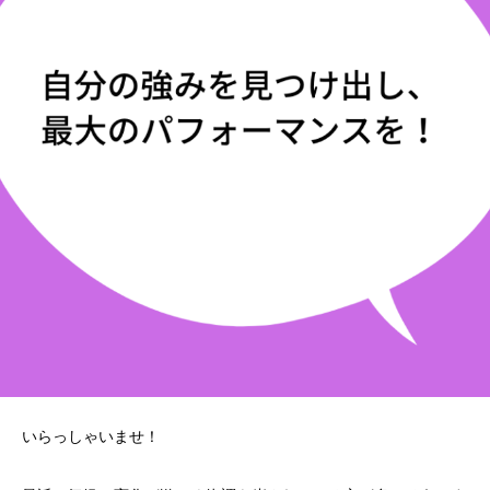
いらっしゃいませ！