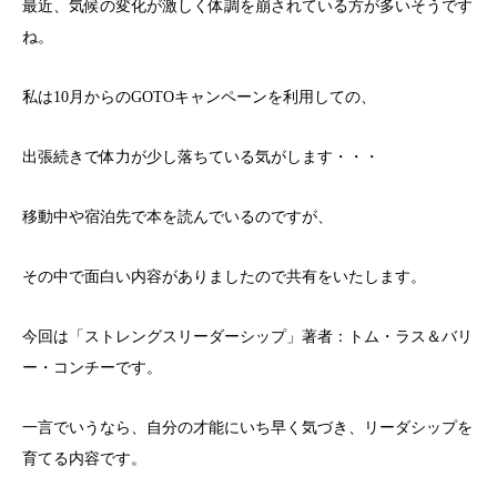
最近、気候の変化が激しく体調を崩されている方が多いそうです
ね。
私は10月からのGOTOキャンペーンを利用しての、
出張続きで体力が少し落ちている気がします・・・
移動中や宿泊先で本を読んでいるのですが、
その中で面白い内容がありましたので共有をいたします。
今回は「ストレングスリーダーシップ」著者：トム・ラス＆バリ
ー・コンチーです。
一言でいうなら、自分の才能にいち早く気づき、リーダシップを
育てる内容です。