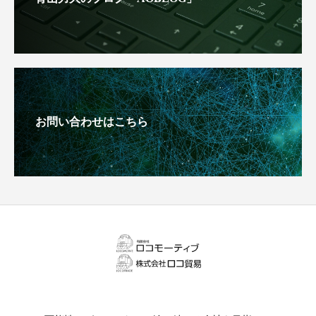
お問い合わせはこちら