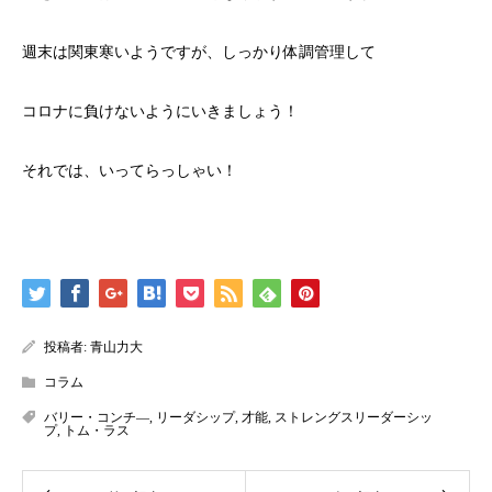
週末は関東寒いようですが、しっかり体調管理して
コロナに負けないようにいきましょう！
それでは、いってらっしゃい！
投稿者:
青山力大
コラム
バリー・コンチ―
,
リーダシップ
,
才能
,
ストレングスリーダーシッ
プ
,
トム・ラス