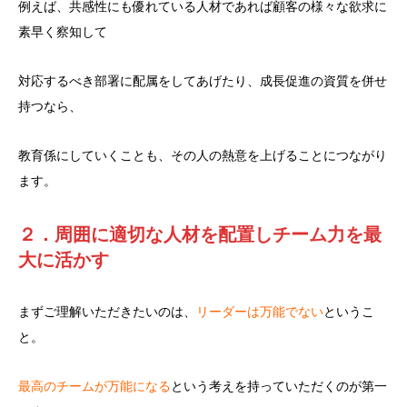
例えば、共感性にも優れている人材であれば顧客の様々な欲求に
素早く察知して
対応するべき部署に配属をしてあげたり、成長促進の資質を併せ
持つなら、
教育係にしていくことも、その人の熱意を上げることにつながり
ます。
２．周囲に適切な人材を配置しチーム力を最
大に活かす
まずご理解いただきたいのは、
リーダーは万能でない
というこ
と。
最高のチームが万能になる
という考えを持っていただくのが第一