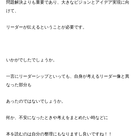
問題解決よりも重要であり、大きなビジョンとアイデア実現に向
けて、
リーダーが伝えるということが必要です。
いかがでしたでしょうか。
一言にリーダーシップといっても、自身が考えるリーダー像と異
なった部分も
あったのではないでしょうか。
何か、不安になったときや考えをまとめたい時などに
本を読むのは自分の整理にもなりますし良いですね！！