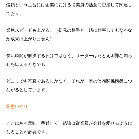
信頼という土台には企業における従業員の熱意に密接して関連し
ており、
業務スピードも上がる。（初見の相手と一緒に仕事してもなかな
か成果は上がりません）
長い時間が解決するわけではなく、リーダーはたとえ困難な知ら
せを伝えるときでも、
どこまでも率直であるしかなく、それが一番の信頼関係構築につ
ながるとしています。
②思いやり
ここはある意味一番難しく、結論は従業員が会社を愛せるように
なることが必要です。