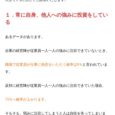
１．常に自身、他人への強みに投資をしてい
る
あるデータがあります。
企業の経営陣が従業員一人一人の強みに注目できていないとき、
職場で従業員が仕事に熱意をいただく確率は9％
と言われていま
す。
反対に経営陣が従業員一人一人の強みに注目できていた場合、
73％へ確率が上がります。
そもそも、弱みに注目してしまうと人は自信を失ってしまいま