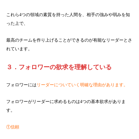
これら4つの領域の素質を持った人間を、相手の強みや弱みを知
った上で、
最高のチームを作り上げることができるのが有能なリーダーとさ
れています。
３．フォロワーの欲求を理解している
フォロワーには
リーダーについていく明確な理由があります。
フォロワーがリーダーに求めるものは4つの基本欲求がありま
す。
①信頼