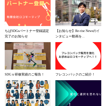
ちばSDGsパートナー登録認定
【お知らせ】Re-rise Newsのイ
完了のお知らせ
ンタビュー動画を...
SDGｓ研修実績のご報告！
フレコンバックのご紹介！