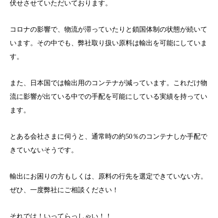
伏せさせていただいております。
コロナの影響で、物流が滞っていたりと鎖国体制の状態が続いて
います。その中でも、弊社取り扱い原料は輸出を可能にしていま
す。
また、日本国では輸出用のコンテナが減っています。これだけ物
流に影響が出ている中での手配を可能にしている実績を持ってい
ます。
とある会社さまに伺うと、通常時の約50％のコンテナしか手配で
きていないそうです。
輸出にお困りの方もしくは、原料の行先を選定できていない方。
ぜひ、一度弊社にご相談ください！
それでは！いってらっしゃい！！