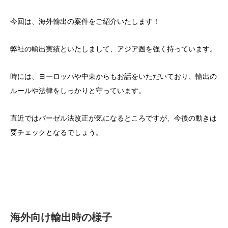
今回は、海外輸出の案件をご紹介いたします！
弊社の輸出実績といたしまして、アジア圏を強く持っています。
時には、ヨーロッパや中東からもお話をいただいており、輸出の
ルールや法律をしっかりと守っています。
直近ではバーゼル法改正が気になるところですが、今後の動きは
要チェックとなるでしょう。
海外向け輸出時の様子