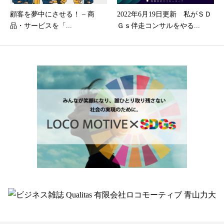
顧客を夢中にさせる！ – 商
2022年6月19日更新 私がＳＤ
品・サービスを「...
Ｇｓ伴走コンサルをやる...