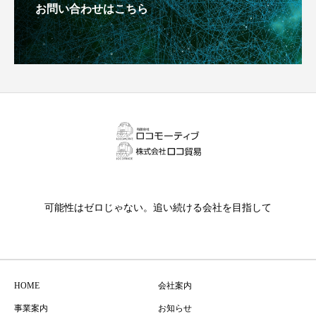
お問い合わせはこちら
可能性はゼロじゃない。追い続ける会社を目指して
HOME
会社案内
事業案内
お知らせ