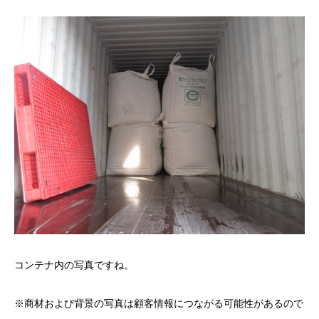
コンテナ内の写真ですね。
※商材および背景の写真は顧客情報につながる可能性があるので