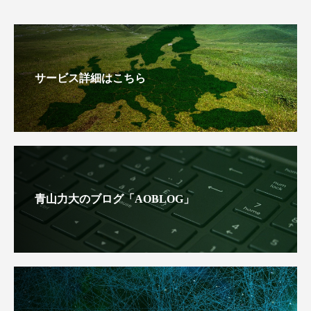
サービス詳細はこちら
青山力大のブログ「AOBLOG」