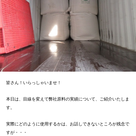
皆さん！いらっしゃいませ！
本日は、目線を変えて弊社原料の実績について、ご紹介いたしま
す。
実際にどのように使用するかは、お話しできないところが残念で
すが・・・