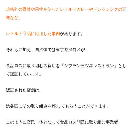
規格外の野菜や果物を使ったレトルトカレーやドレッシングの開
発など、
レトルト商品に応用した事例
があります。
それらに加え、自治体では東京都渋谷区が、
食品ロスに取り組む飲食店を「シブラン三ツ星レストラン」とし
て認証しています。
認証された店舗は、
渋谷区にその取り組みをPRしてもらうことができます。
このように官民一体となって食品ロス問題に取り組む事業者、