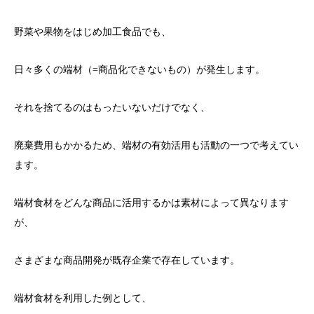
野菜や果物をはじめ加工食品でも、
日々多くの端材（=商品化できないもの）が発生します。
それを捨てるのはもったいないだけでなく、
廃棄費用もかかるため、端材の有効活用も活動の一つで考えてい
ます。
端材食材をどんな商品に活用するかは素材によって異なります
が、
さまざまな商品開発が既存企業で存在しています。
端材食材を利用した例として、