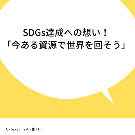
いらっしゃいませ！