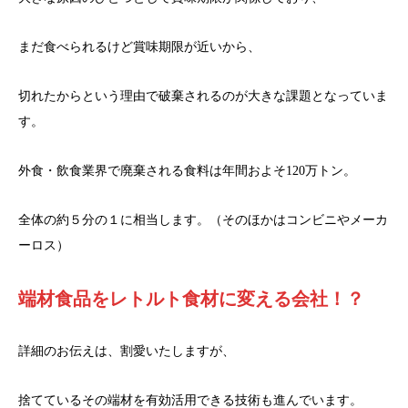
まだ食べられるけど賞味期限が近いから、
切れたからという理由で破棄されるのが大きな課題となっていま
す。
外食・飲食業界で廃棄される食料は年間およそ120万トン。
全体の約５分の１に相当します。（そのほかはコンビニやメーカ
ーロス）
端材食品をレトルト食材に変える会社！？
詳細のお伝えは、割愛いたしますが、
捨てているその端材を有効活用できる技術も進んでいます。