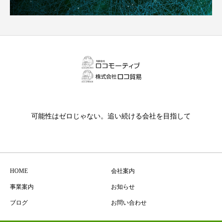
可能性はゼロじゃない。追い続ける会社を目指して
HOME
会社案内
事業案内
お知らせ
ブログ
お問い合わせ