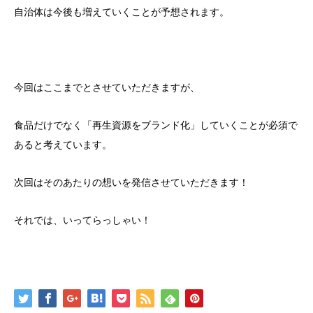
自治体は今後も増えていくことが予想されます。
今回はここまでとさせていただきますが、
食品だけでなく「再生資源をブランド化」していくことが必須で
あると考えています。
次回はそのあたりの想いを発信させていただきます！
それでは、いってらっしゃい！