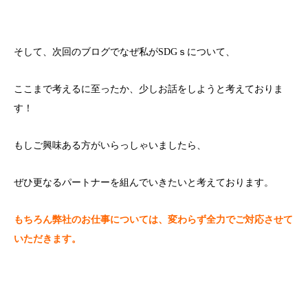
そして、次回のブログでなぜ私がSDGｓについて、
ここまで考えるに至ったか、少しお話をしようと考えておりま
す！
もしご興味ある方がいらっしゃいましたら、
ぜひ更なるパートナーを組んでいきたいと考えております。
もちろん弊社のお仕事については、変わらず全力でご対応させて
いただきます。