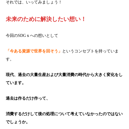
それでは、いってみましょう！
未来のために解決したい想い！
今回のSDGｓへの想いとして
「今ある資源で世界を回そう」
というコンセプトを持っていま
す。
現代、過去
の大量生産および大量消費の時代から大きく変化を
し
ています。
過去
は作るだけ作って、
消費するだけして後の処理について考えて
いなかったのではない
でしょうか。