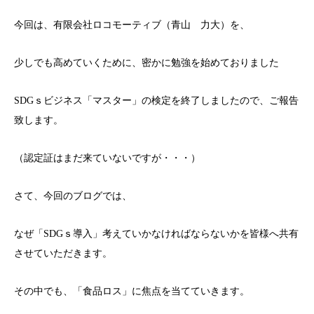
今回は、有限会社ロコモーティブ（青山 力大）を、
少しでも高めていくために、密かに勉強を始めておりました
SDGｓビジネス「マスター」の検定を終了しましたので、ご報告
致します。
（認定証はまだ来ていないですが・・・）
さて、今回のブログでは、
なぜ「SDGｓ導入」考えていかなければならないかを皆様へ共有
させていただきます。
その中でも、「食品ロス」に焦点を当てていきます。