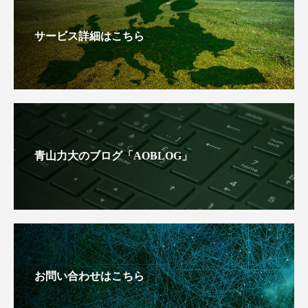
サービス詳細はこちら
青山力大のブログ「AOBLOG」
お問い合わせはこちら