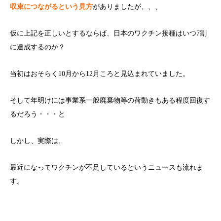
収束につながるという見方
がありましたが、、、
仮に上記を正しいとするならば、日本のワクチン接種はいつ7割
に達成するのか？
当初はおそらく10月から12月ころと見込まれていました。
そして年明けには事業系一般廃棄物等の荷動きもある程度回復す
るだろう・・・と
しかし、実際は、
最近になってワクチンが不足しているというニュースも流れま
す。