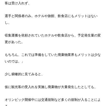
客は受け入れず、
選手と関係者のみ。ホテルや旅館、飲食店にもメリットはない
し、
収集運搬を依頼されていたホテルや飲食店から、予定発生量の変
更があった。
もちろん、これでは準備をしていた廃棄物業界もメリットは少な
いのでは。」
少し俯瞰的に見てみると、
仮に観光客の受入れを実施し廃棄物が大量発生したとしても、
オリンピック開催中には交通規制など多くの規制が入ることによ