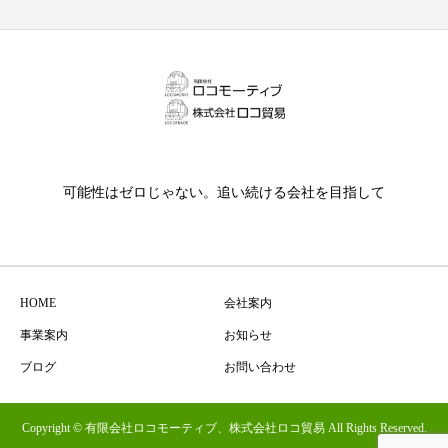
可能性はゼロじゃない。追い続ける会社を目指して
HOME
会社案内
事業案内
お知らせ
ブログ
お問い合わせ
Copyright © 有限会社ロコモーティブ、株式会社ロコ貿易 All Rights Reserved.