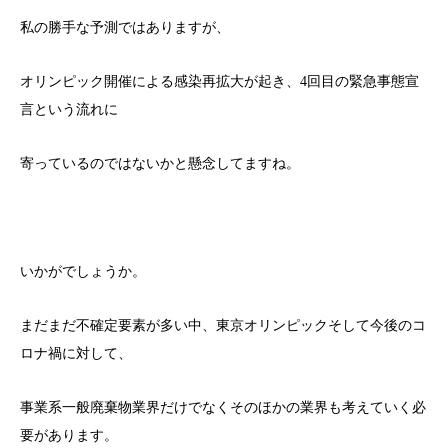
私の勝手な予測ではありますが、
オリンピック開催による感染再拡大が起き、4回目の緊急事態宣
言という流れに
寄っているのではないかと懸念してますね。
いかがでしょうか。
まだまだ不確定要素が多い中、東京オリンピックそして今後のコ
ロナ禍に対して、
事業系一般廃棄物業界だけでなくそのほかの業界も考えていく必
要があります。