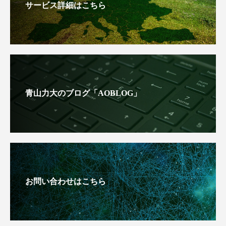
サービス詳細はこちら
青山力大のブログ「AOBLOG」
お問い合わせはこちら