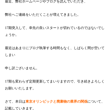
最近、弊社ホームページやブログを読んでいただき、
弊社へご連絡をいただくことが増えてきました。
17期突入して、幸先の良いスタートが切れているのではないでし
ょうか。
最近はあまりにブログ執筆する時間もなく、しばらく間が空いて
しまい
申し訳ございません。
17期も変わらず定期更新してまいりますので、引き続きよろしく
お願いいたします。
さて、本日は
東京オリンピックと廃棄物の業界の関係
について、
記載していきます。