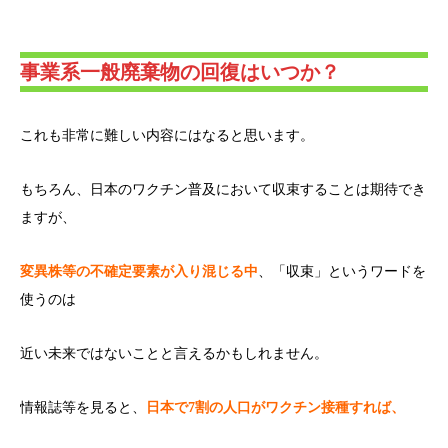
事業系一般廃棄物の回復はいつか？
これも非常に難しい内容にはなると思います。
もちろん、日本のワクチン普及において収束することは期待でき
ますが、
変異株等の不確定要素が入り混じる中
、「収束」というワードを
使うのは
近い未来ではないことと言えるかもしれません。
情報誌等を見ると、
日本で7割の人口がワクチン接種すれば、