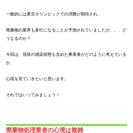
一般的には東京オリンピックでの消費が期待され、
廃棄物の業界も多忙になることが予測されていましたが、、、ど
うなるのか？
今回は、現状の感染状態も含めた事業者がどのように考えている
か、
心境を見ていきたいと思います。
それではいってみましょう！
廃棄物処理業者の心境は複雑