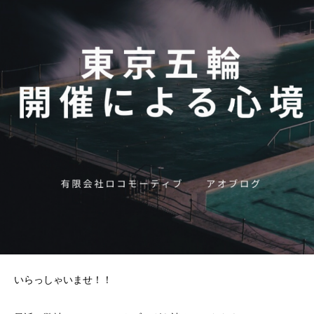
いらっしゃいませ！！