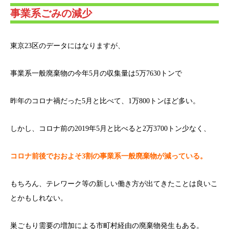
事業系ごみの減少
東京23区のデータにはなりますが、
事業系一般廃棄物の今年5月の収集量は5万7630トンで
昨年のコロナ禍だった5月と比べて、1万800トンほど多い。
しかし、コロナ前の2019年5月と比べると2万3700トン少なく、
コロナ前後でおおよそ3割の事業系一般廃棄物が減っている。
もちろん、テレワーク等の新しい働き方が出てきたことは良いこ
とかもしれない。
巣ごもり需要の増加による市町村経由の廃棄物発生もある。