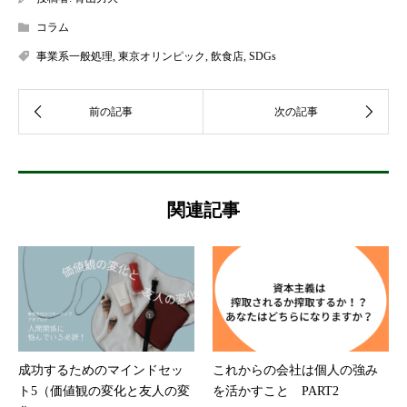
コラム
事業系一般処理
,
東京オリンピック
,
飲食店
,
SDGs
関連記事
成功するためのマインドセッ
これからの会社は個人の強み
ト5（価値観の変化と友人の変
を活かすこと PART2