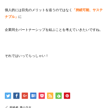
個人的には目先のメリットを追うのではなく
「持続可能、サステ
ナブル」
に
企業同士パートナーシップを結ぶことを考えていきたいですね。
それではいってらっしゃい！
投稿者:
青山力大