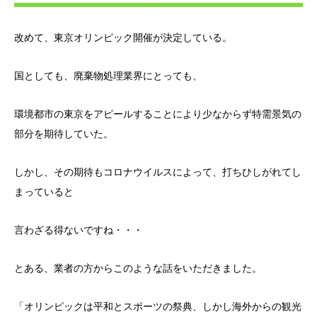
改めて、東京オリンピック開催が決定している。
国としても、廃棄物処理業界にとっても、
環境都市の東京をアピールすることにより少なからず特需景気の
部分を期待していた。
しかし、その期待もコロナウイルスによって、打ちひしがれてし
まっていると
言わざる得ないですね・・・
とある、業者の方からこのような話をいただきました。
「オリンピックは平和とスポーツの祭典、しかし海外からの観光