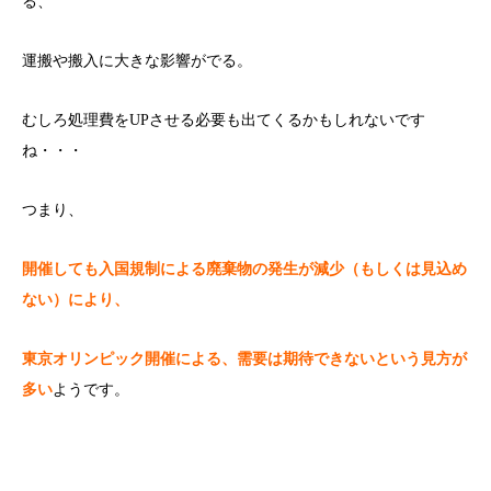
る、
運搬や搬入に大きな影響がでる。
むしろ処理費をUPさせる必要も出てくるかもしれないです
ね・・・
つまり、
開催しても入国規制による廃棄物の発生が減少（もしくは見込め
ない）により、
東京オリンピック開催による、需要は期待できないという見方が
多い
ようです。