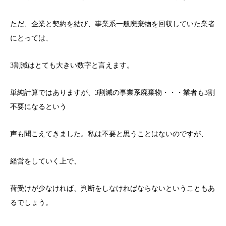
ただ、企業と契約を結び、事業系一般廃棄物を回収していた業者
にとっては、
3割減はとても大きい数字と言えます。
単純計算ではありますが、3割減の事業系廃棄物・・・業者も3割
不要になるという
声も聞こえてきました。私は不要と思うことはないのですが、
経営をしていく上で、
荷受けが少なければ、判断をしなければならないということもあ
るでしょう。