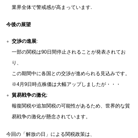
業界全体で警戒感が高まっています.
今後の展望
交渉の進展
:
一部の関税は90日間停止されることが発表されてお
り、
この期間中に各国との交渉が進められる見込みです。
※4月9日時点株価は大幅アップしましたが・・・
貿易戦争の激化
:
報復関税や追加関税の可能性があるため、世界的な貿
易戦争の激化が懸念されています。
今回の「解放の日」による関税政策は、