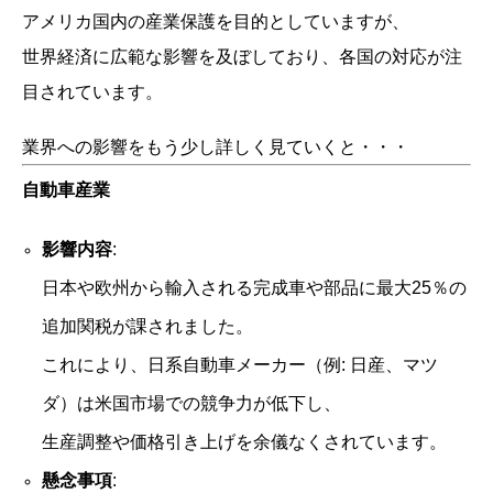
アメリカ国内の産業保護を目的としていますが、
世界経済に広範な影響を及ぼしており、各国の対応が注
目されています。
業界への影響をもう少し詳しく見ていくと・・・
自動車産業
影響内容
:
日本や欧州から輸入される完成車や部品に最大25％の
追加関税が課されました。
これにより、日系自動車メーカー（例: 日産、マツ
ダ）は米国市場での競争力が低下し、
生産調整や価格引き上げを余儀なくされています。
懸念事項
: