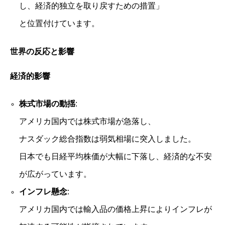
し、経済的独立を取り戻すための措置」
と位置付けています。
世界の反応と影響
経済的影響
株式市場の動揺
:
アメリカ国内では株式市場が急落し、
ナスダック総合指数は弱気相場に突入しました。
日本でも日経平均株価が大幅に下落し、経済的な不安
が広がっています。
インフレ懸念
:
アメリカ国内では輸入品の価格上昇によりインフレが