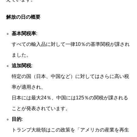
解放の日の概要
基本関税率
:
すべての輸入品に対して一律10％の基準関税が課され
ました。
追加関税
:
特定の国（日本、中国など）に対してはさらに高い税
率が適用され、
日本には最大24％、中国には125％の関税が課される
ことが発表されています。
目的
:
トランプ大統領はこの政策を「アメリカの産業を再生