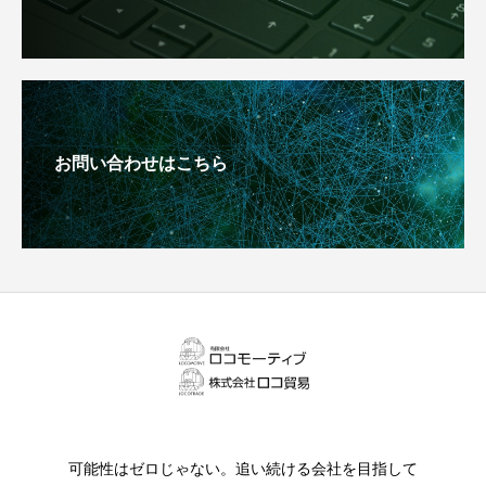
お問い合わせはこちら
可能性はゼロじゃない。追い続ける会社を目指して