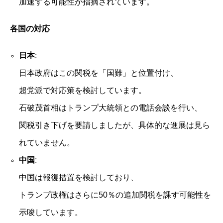
加速する可能性が指摘されています。
各国の対応
日本
:
日本政府はこの関税を「国難」と位置付け、
超党派で対応策を検討しています。
石破茂首相はトランプ大統領との電話会談を行い、
関税引き下げを要請しましたが、具体的な進展は見ら
れていません。
中国
:
中国は報復措置を検討しており、
トランプ政権はさらに50％の追加関税を課す可能性を
示唆しています。