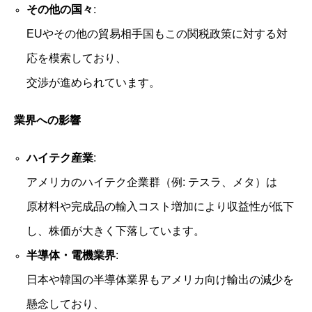
その他の国々
:
EUやその他の貿易相手国もこの関税政策に対する対
応を模索しており、
交渉が進められています。
業界への影響
ハイテク産業
:
アメリカのハイテク企業群（例: テスラ、メタ）は
原材料や完成品の輸入コスト増加により収益性が低下
し、株価が大きく下落しています。
半導体・電機業界
:
日本や韓国の半導体業界もアメリカ向け輸出の減少を
懸念しており、