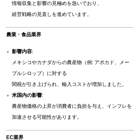
情報収集と影響の見極めを急いでおり、
経営戦略の見直しを進めています。
農業・食品業界
影響内容
:
メキシコやカナダからの農産物（例: アボカド、メー
プルシロップ）に対する
関税が引き上げられ、輸入コストが増加しました。
米国内の影響
:
農産物価格の上昇が消費者に負担を与え、インフレを
加速させる可能性があります。
EC業界