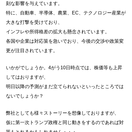
刻な影響を与えています。
特に、自動車、半導体、農業、EC、テクノロジー産業が
大きな打撃を受けており、
インフレや所得格差の拡大も懸念されています。
各国や企業は対応策を急いでおり、今後の交渉や政策変
更が注目されています。
いかがでしょうか。4がう10日時点では、株価等も上昇
してはおりますが、
明日以降の予測がまだ立てられないといったところでは
ないでしょうか？
弊社としても様々ストーリーを想像しておりますが、
仮に第一次トランプ政権と同じ動きをするのであれば対
策もとれるかもしれません・・・