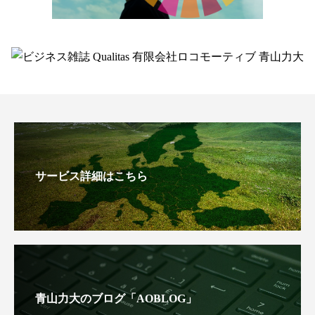
サービス詳細はこちら
青山力大のブログ「AOBLOG」