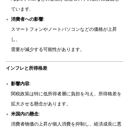
ています.
消費者への影響
:
スマートフォンやノートパソコンなどの価格が上昇
し、
需要が減少する可能性があります。
インフレと所得格差
影響内容
:
関税政策は特に低所得者層に負担を与え、所得格差を
拡大させる懸念があります。
米国内の懸念
:
消費者物価の上昇が個人消費を抑制し、経済成長に悪