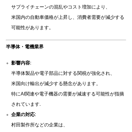
サプライチェーンの混乱やコスト増加により、
米国内の自動車価格が上昇し、消費者需要が減少する
可能性があります。
半導体・電機業界
影響内容
:
半導体製品や電子部品に対する関税が強化され、
米国向け輸出が減少する懸念があります。
特にAI関連や電子機器の需要が減速する可能性が指摘
されています.
企業の対応
:
村田製作所などの企業は、