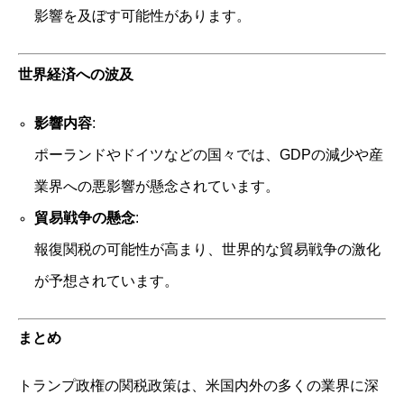
影響を及ぼす可能性があります。
世界経済への波及
影響内容
:
ポーランドやドイツなどの国々では、GDPの減少や産
業界への悪影響が懸念されています。
貿易戦争の懸念
:
報復関税の可能性が高まり、世界的な貿易戦争の激化
が予想されています。
まとめ
トランプ政権の関税政策は、米国内外の多くの業界に深