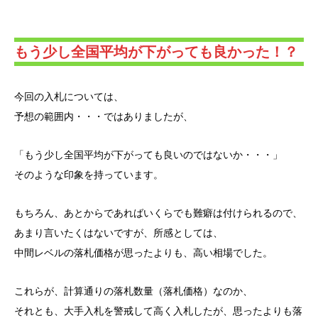
もう少し全国平均が下がっても良かった！？
今回の入札については、
予想の範囲内・・・ではありましたが、
「もう少し全国平均が下がっても良いのではないか・・・」
そのような印象を持っています。
もちろん、あとからであればいくらでも難癖は付けられるので、
あまり言いたくはないですが、所感としては、
中間レベルの落札価格が思ったよりも、高い相場でした。
これらが、計算通りの落札数量（落札価格）なのか、
それとも、大手入札を警戒して高く入札したが、思ったよりも落