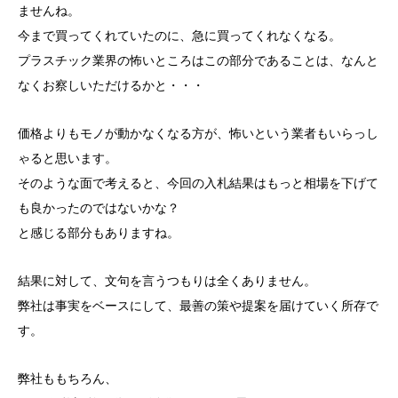
ませんね。
今まで買ってくれていたのに、急に買ってくれなくなる。
プラスチック業界の怖いところはこの部分であることは、なんと
なくお察しいただけるかと・・・
価格よりもモノが動かなくなる方が、怖いという業者もいらっし
ゃると思います。
そのような面で考えると、今回の入札結果はもっと相場を下げて
も良かったのではないかな？
と感じる部分もありますね。
結果に対して、文句を言うつもりは全くありません。
弊社は事実をベースにして、最善の策や提案を届けていく所存で
す。
弊社ももちろん、