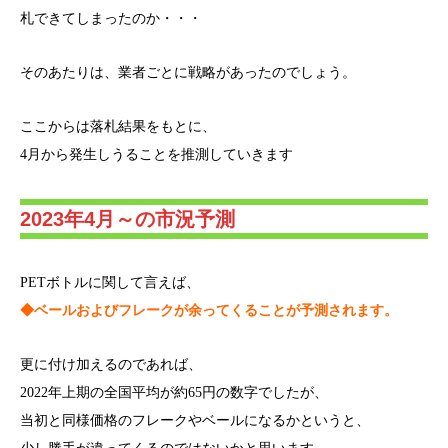
札できてしまったのか・・・
そのあたりは、業者ごとに戦略があったのでしょう。
ここからは落札結果をもとに、
4月から発生しうることを推測していきます
2023年4月～の市況予測
PETボトルに関して言えば、
◆ベールおよびフレークが余ってくることが予測されます。
更に付け加えるのであれば、
2022年上期の全国平均が約65円の数字でしたが、
当初と同様価格のフレークやベールになるかというと、