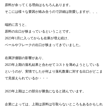
原料が余ってくる理由はもちろんあります。
そこには様々な要因が絡み合うので詳細は割愛しますが、、、
端的に言うと、
原料の出口が狭まっているということです。
2023年1月に入ってからも在庫が増え続け、
ベールやフレークの出口が狭まってきていました。
在庫評価額の影響があり、
2023年上期の落札結果と合わせてコストを薄めようとしている
というのが、実情でしたが何より落札数量に対する出口がどこま
で見据えられているか・・・
2023年上期はこの部分が勝負になると踏んでいます。
企業によっては、上期は原料は引取らないところもあるかもしれ