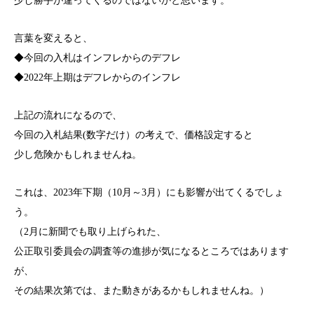
少し勝手が違ってくるのではないかと思います。
言葉を変えると、
◆今回の入札はインフレからのデフレ
◆2022年上期はデフレからのインフレ
上記の流れになるので、
今回の入札結果(数字だけ）の考えで、価格設定すると
少し危険かもしれませんね。
これは、2023年下期（10月～3月）にも影響が出てくるでしょ
う。
（2月に新聞でも取り上げられた、
公正取引委員会の調査等の進捗が気になるところではあります
が、
その結果次第では、また動きがあるかもしれませんね。）