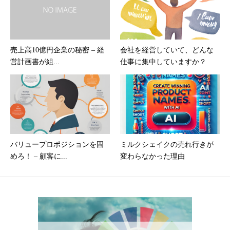
売上高10億円企業の秘密 – 経
会社を経営していて、どんな
営計画書が組...
仕事に集中していますか？
バリュープロポジションを固
ミルクシェイクの売れ行きが
めろ！ – 顧客に...
変わらなかった理由