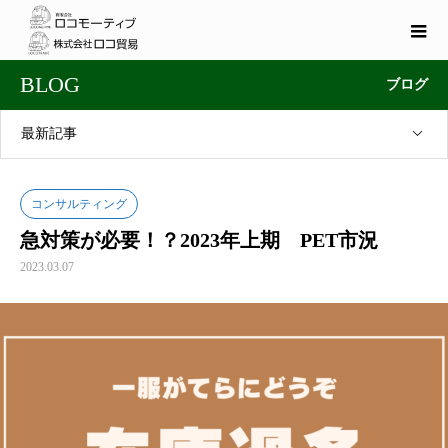
BLOG
ブログ
最新記事
コンサルティング
急対策が必要！？2023年上期 PET市況
2023.03.07