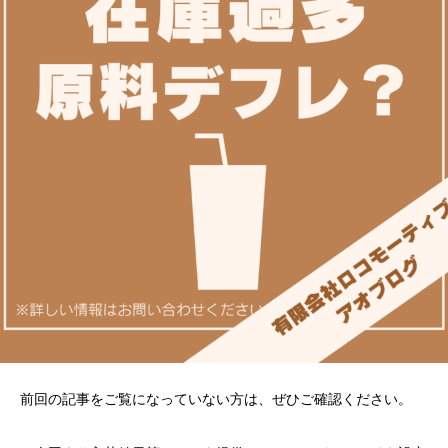
前回の記事をご覧になっていない方は、ぜひご確認ください。