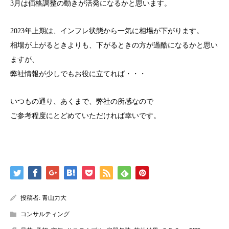
3月は価格調整の動きが活発になるかと思います。
2023年上期は、インフレ状態から一気に相場が下がります。
相場が上がるときよりも、下がるときの方が過酷になるかと思い
ますが、
弊社情報が少しでもお役に立てれば・・・
いつもの通り、あくまで、弊社の所感なので
ご参考程度にとどめていただければ幸いです。
投稿者:
青山力大
コンサルティング