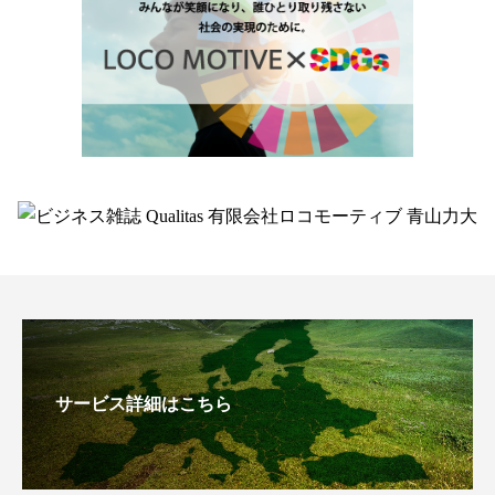
サービス詳細はこちら