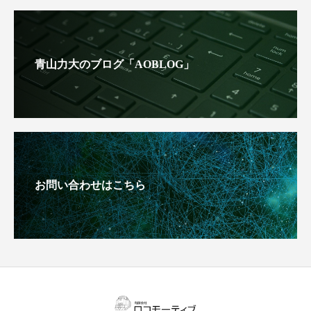
青山力大のブログ「AOBLOG」
お問い合わせはこちら