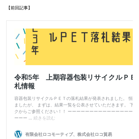
【前回記事】