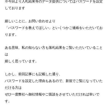
※今回より入札結果等のデータ提供についてはパスワードを設定
しております
嬉しいことに、お問い合わせより
「パスワードを教えてほしい」といくつかご連絡をいただいてお
ります。
ある意味、私の知らない方も落札結果をご覧いただいていること
は
嬉しく思っています。
しかし、前回記事にも記載した通り、
パスワードを設定した理由もあるので、新規でご覧になっていた
だける方は
ぜひ一度弊社へ御社情報やご面談をさせていただければ幸いで
す。