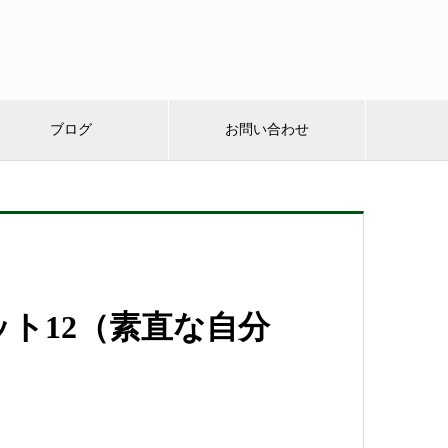
ブログ
お問い合わせ
ト12（素直な自分