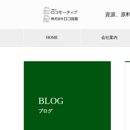
資源、原
HOME
会社案内
BLOG
ブログ