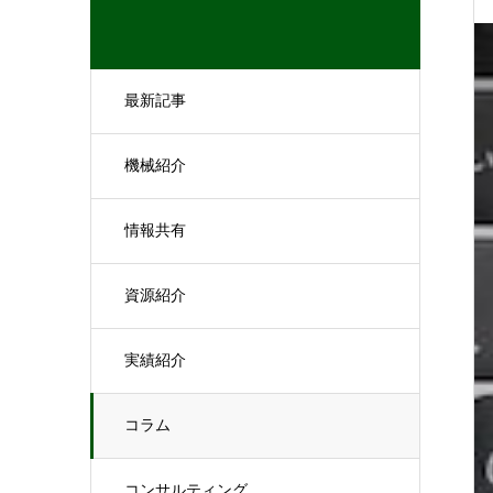
最新記事
機械紹介
情報共有
資源紹介
実績紹介
コラム
コンサルティング