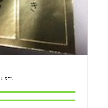
えします。