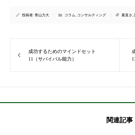
投稿者:
青山力大
コラム
,
コンサルティング
素直さ
,
成功するためのマインドセット
11（サバイバル能力）
関連記事