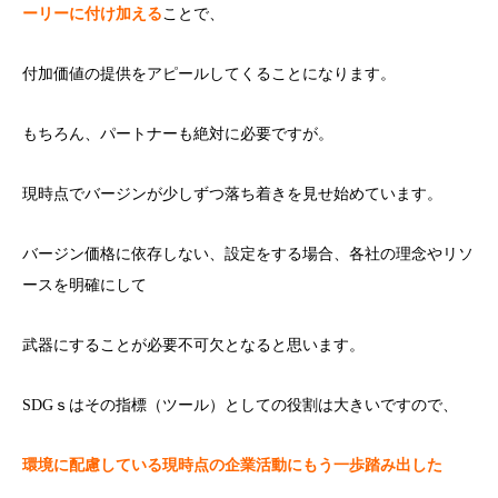
ーリーに付け加える
ことで、
付加価値の提供をアピールしてくることになります。
もちろん、パートナーも絶対に必要ですが。
現時点でバージンが少しずつ落ち着きを見せ始めています。
バージン価格に依存しない、設定をする場合、各社の理念やリソ
ースを明確にして
武器にすることが必要不可欠となると思います。
SDGｓはその指標（ツール）としての役割は大きいですので、
環境に配慮している現時点の企業活動にもう一歩踏み出した