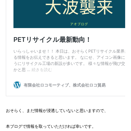
おそらく、まだ情報が浸透していないと思いますので、
本ブログで情報を取っていただければ幸いです。