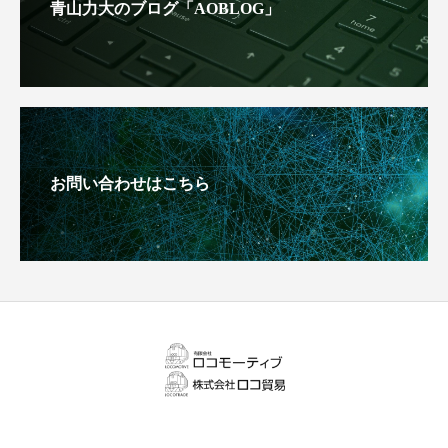
青山力大のブログ「AOBLOG」
お問い合わせはこちら