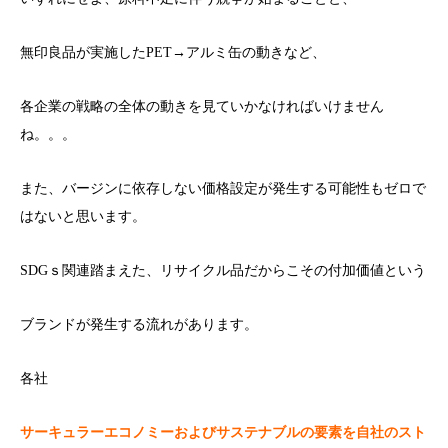
無印良品が実施したPET→アルミ缶の動きなど、
各企業の戦略の全体の動きを見ていかなければいけません
ね。。。
また、バージンに依存しない価格設定が発生する可能性もゼロで
はないと思います。
SDGｓ関連踏まえた、リサイクル品だからこその付加価値という
ブランドが発生する流れがあります。
各社
サーキュラーエコノミーおよびサステナブルの要素を自社のスト