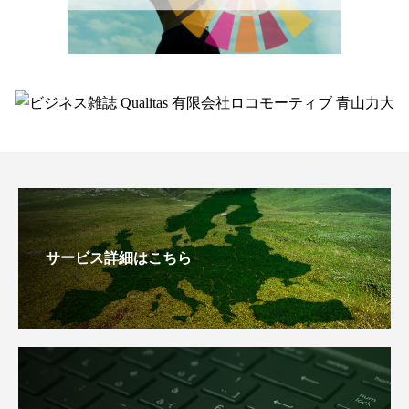
サービス詳細はこちら