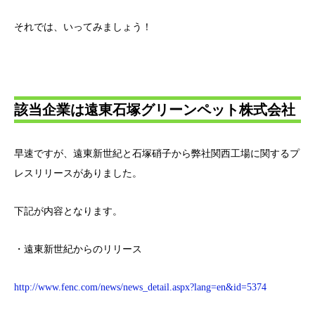
それでは、いってみましょう！
該当企業は遠東石塚グリーンペット株式会社
早速ですが、遠東新世紀と石塚硝子から弊社関西工場に関するプ
レスリリースがありました。
下記が内容となります。
・遠東新世紀からのリリース
http://www.fenc.com/news/news_detail.aspx?lang=en&id=5374