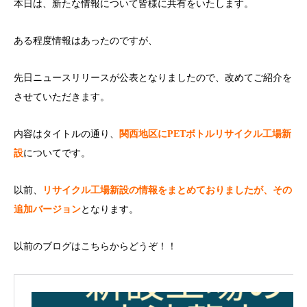
本日は、新たな情報について皆様に共有をいたします。
ある程度情報はあったのですが、
先日ニュースリリースが公表となりましたので、改めてご紹介を
させていただきます。
内容はタイトルの通り、
関西地区にPETボトルリサイクル工場新
設
についてです。
以前、
リサイクル工場新設の情報をまとめておりましたが、その
追加バージョン
となります。
以前のブログはこちらからどうぞ！！