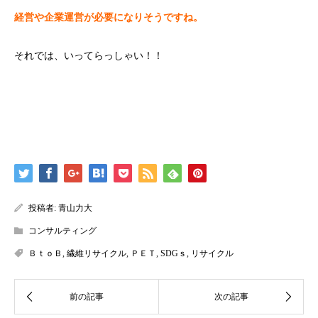
経営や企業運営が必要になりそうですね。
それでは、いってらっしゃい！！
投稿者:
青山力大
コンサルティング
ＢｔｏＢ
,
繊維リサイクル
,
ＰＥＴ
,
SDGｓ
,
リサイクル