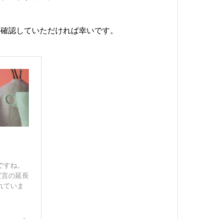
て確認していただければ幸いです。