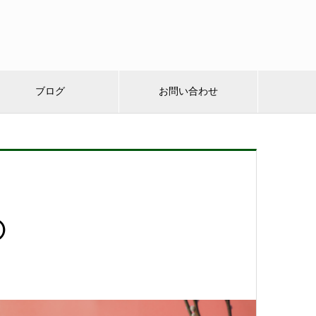
ブログ
お問い合わせ
②