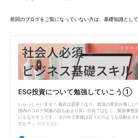
前回のブログをご覧になっていない方は、基礎知識とし