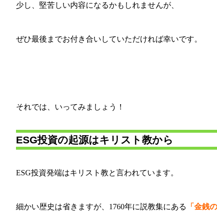
少し、堅苦しい内容になるかもしれませんが、
ぜひ最後までお付き合いしていただければ幸いです。
それでは、いってみましょう！
ESG投資の起源はキリスト教から
ESG投資発端はキリスト教と言われています。
細かい歴史は省きますが、1760年に説教集にある
「金銭