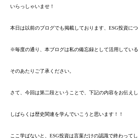
いらっしゃいませ！
本日は以前のブログでも掲載しております、ESG投資に
※毎度の通り、本ブログは私の備忘録として活用してい
そのあたりご了承ください。
さて、今回は第二段ということで、下記の内容をお伝え
しばらくは歴史関連を学んでいこうと思います！！
ここ学ばないと、ESG投資は言葉だけの認識で終わって