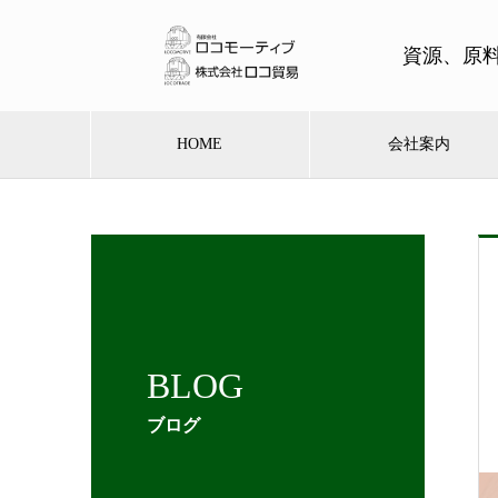
資源、原
HOME
会社案内
BLOG
ブログ