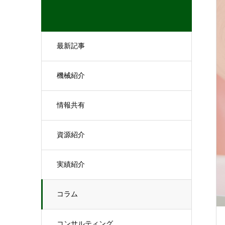
最新記事
機械紹介
情報共有
資源紹介
実績紹介
コラム
コンサルティング