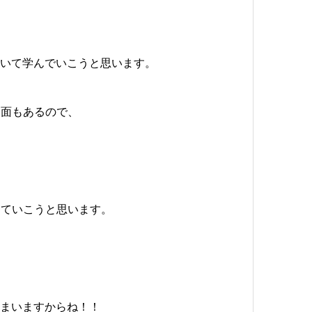
ついて学んでいこうと思います。
る面もあるので、
していこうと思います。
しまいますからね！！