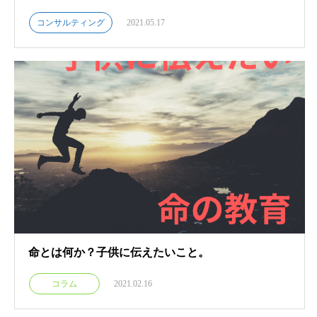
コンサルティング
2021.05.17
命とは何か？子供に伝えたいこと。
コラム
2021.02.16