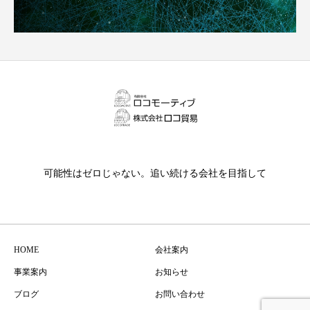
可能性はゼロじゃない。追い続ける会社を目指して
HOME
会社案内
事業案内
お知らせ
ブログ
お問い合わせ