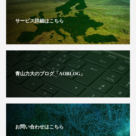
サービス詳細はこちら
青山力大のブログ「AOBLOG」
お問い合わせはこちら