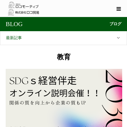
BLOG
ブログ
最新記事
教育