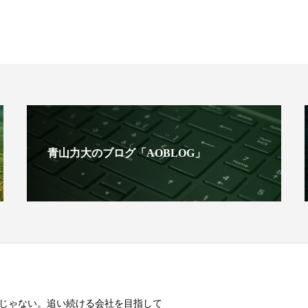
青山力大のブログ「AOBLOG」
じゃない。追い続ける会社を目指して