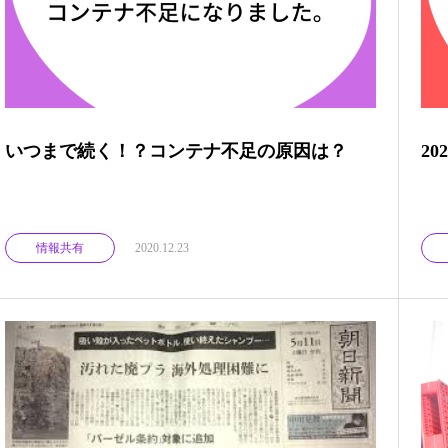
いつまで続く！？コンテナ不足の原因は？
2
情報共有
2020.12.23