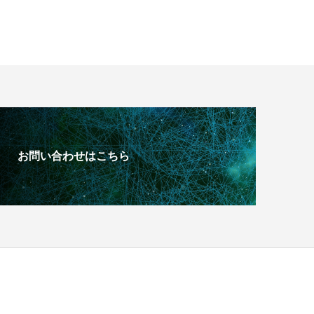
お問い合わせはこちら