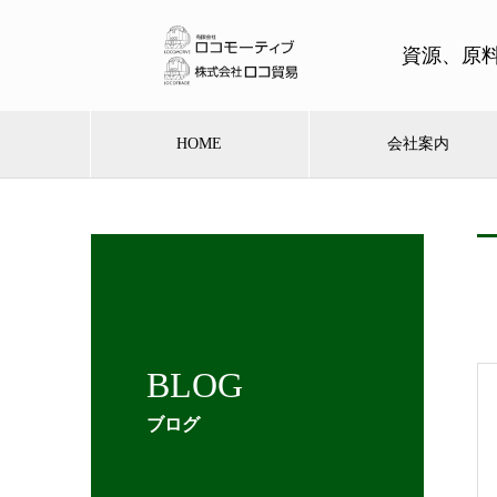
資源、原
HOME
会社案内
BLOG
ブログ