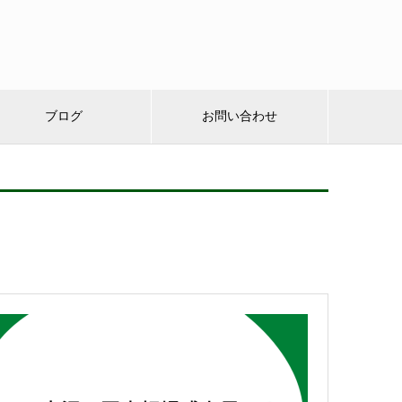
ブログ
お問い合わせ