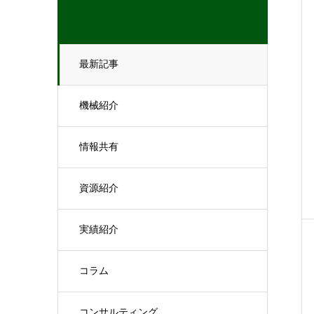
最新記事
機械紹介
情報共有
資源紹介
実績紹介
コラム
コンサルティング