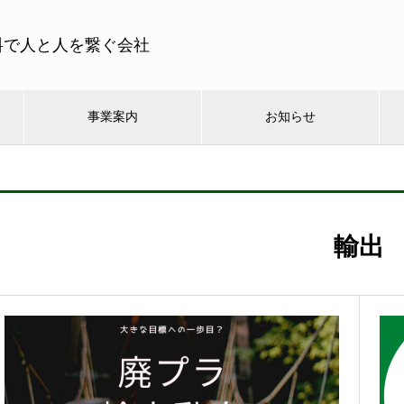
料で人と人を繋ぐ会社
事業案内
お知らせ
輸出