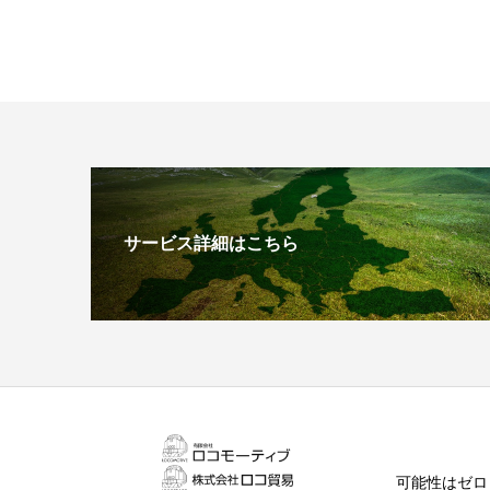
サービス詳細はこちら
可能性はゼロ