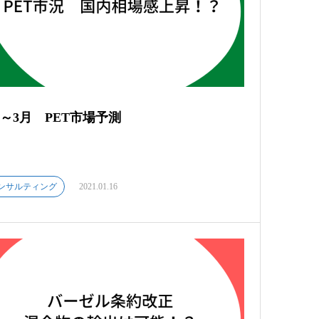
月～3月 PET市場予測
ンサルティング
2021.01.16