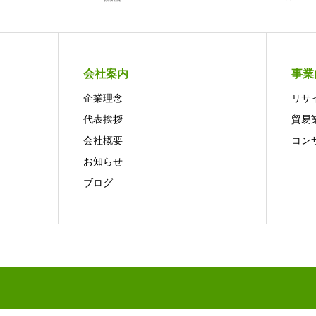
会社案内
事業
企業理念
リサ
代表挨拶
貿易
会社概要
コン
お知らせ
ブログ