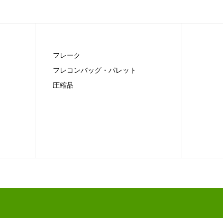
フレーク
フレコンバッグ・パレット
圧縮品