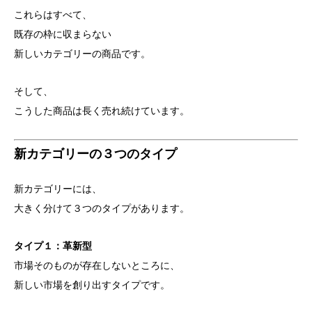
これらはすべて、
既存の枠に収まらない
新しいカテゴリーの商品です。
そして、
こうした商品は長く売れ続けています。
新カテゴリーの３つのタイプ
新カテゴリーには、
大きく分けて３つのタイプがあります。
タイプ１：革新型
市場そのものが存在しないところに、
新しい市場を創り出すタイプです。