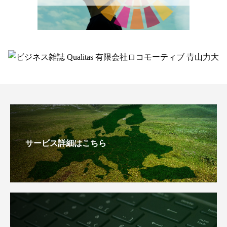
サービス詳細はこちら