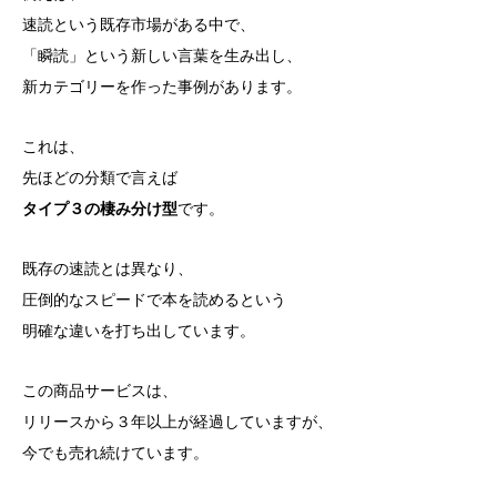
速読という既存市場がある中で、
「瞬読」という新しい言葉を生み出し、
新カテゴリーを作った事例があります。
これは、
先ほどの分類で言えば
タイプ３の棲み分け型
です。
既存の速読とは異なり、
圧倒的なスピードで本を読めるという
明確な違いを打ち出しています。
この商品サービスは、
リリースから３年以上が経過していますが、
今でも売れ続けています。