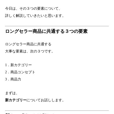
今日は、その３つの要素について、
詳しく解説していきたいと思います。
ロングセラー商品に共通する３つの要素
ロングセラー商品に共通する
大事な要素は、次の３つです。
1．新カテゴリー
2．商品コンセプト
3．商品力
まずは、
新カテゴリー
についてお話しします。