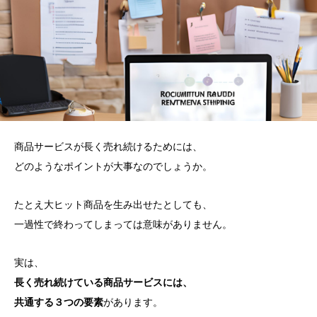
商品サービスが長く売れ続けるためには、
どのようなポイントが大事なのでしょうか。
たとえ大ヒット商品を生み出せたとしても、
一過性で終わってしまっては意味がありません。
実は、
長く売れ続けている商品サービスには、
共通する３つの要素
があります。