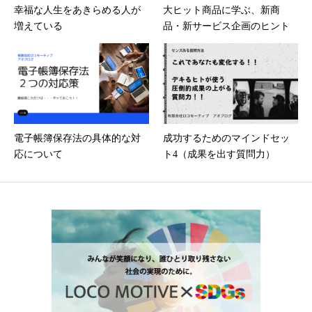
幸福な人生をあきらめる人が
大ヒット商品に学ぶ、新商
増えている
品・新サービス企画のヒント
電子帳簿保存法の具体的な対
成功するためのマインドセッ
応について
ト4（成果を出す質問力）