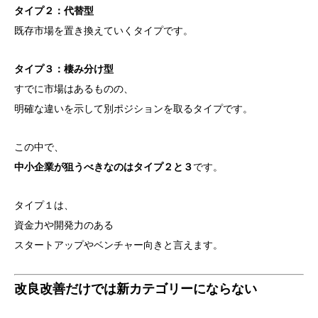
タイプ２：代替型
既存市場を置き換えていくタイプです。
タイプ３：棲み分け型
すでに市場はあるものの、
明確な違いを示して別ポジションを取るタイプです。
この中で、
中小企業が狙うべきなのはタイプ２と３
です。
タイプ１は、
資金力や開発力のある
スタートアップやベンチャー向きと言えます。
改良改善だけでは新カテゴリーにならない