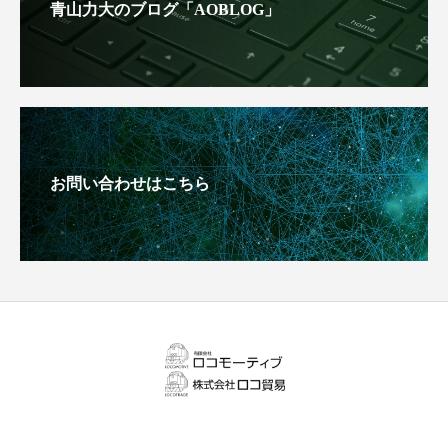
青山力大のブログ「AOBLOG」
お問い合わせはこちら