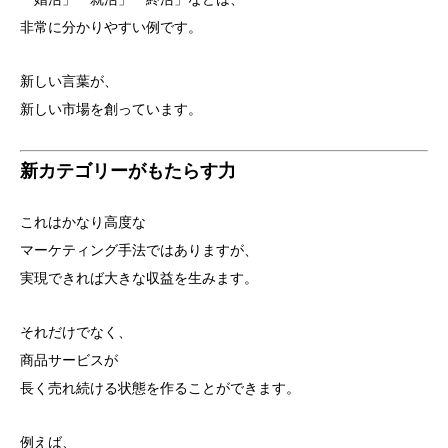
非常に分かりやすい例です。
新しい言葉が、
新しい市場を創っています。
新カテゴリーがもたらす力
これはかなり高度な
マーケティング手法ではありますが、
実現できれば大きな収益を生みます。
それだけでなく、
商品サービスが
長く売れ続ける状態を作ることができます。
例えば、