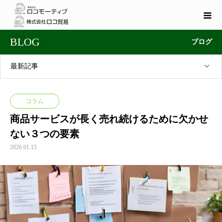
BLOG
ブログ
最新記事
コラム
商品サービスが長く売れ続けるために欠かせ
ない３つの要素
2026.01.15