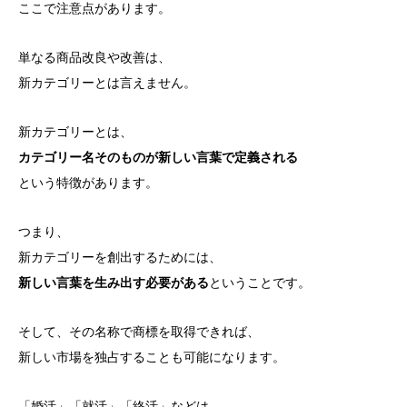
ここで注意点があります。
単なる商品改良や改善は、
新カテゴリーとは言えません。
新カテゴリーとは、
カテゴリー名そのものが新しい言葉で定義される
という特徴があります。
つまり、
新カテゴリーを創出するためには、
新しい言葉を生み出す必要がある
ということです。
そして、その名称で商標を取得できれば、
新しい市場を独占することも可能になります。
「婚活」「就活」「終活」などは、