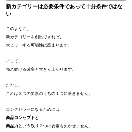
新カテゴリーは必要条件であって十分条件ではな
い
このように、
新カテゴリーを創出できれば、
大ヒットする可能性は高まります。
そして、
売れ続ける確率も大きく上がります。
ただし、
これは３つの要素のうちの１つに過ぎません。
ロングセラーになるためには、
商品コンセプト
と
商品力
という残り２つの要素も欠かせません。