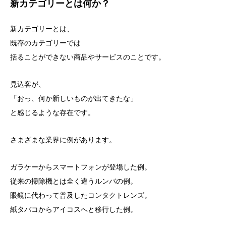
新カテゴリーとは何か？
新カテゴリーとは、
既存のカテゴリーでは
括ることができない商品やサービスのことです。
見込客が、
「おっ、何か新しいものが出てきたな」
と感じるような存在です。
さまざまな業界に例があります。
ガラケーからスマートフォンが登場した例。
従来の掃除機とは全く違うルンバの例。
眼鏡に代わって普及したコンタクトレンズ。
紙タバコからアイコスへと移行した例。