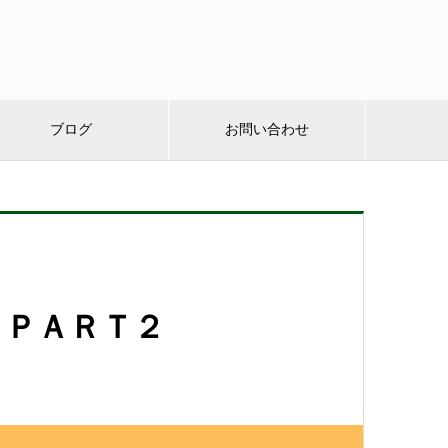
ブログ
お問い合わせ
！ＰＡＲＴ２