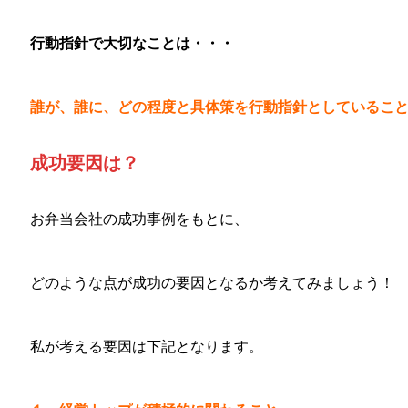
行動指針で大切なことは・・・
誰が、誰に、どの程度
と
具体策を行動指針としているこ
成功要因は？
お弁当会社の成功事例をもとに、
どのような点が成功の要因となるか考えてみましょう！
私が考える要因は下記となります。