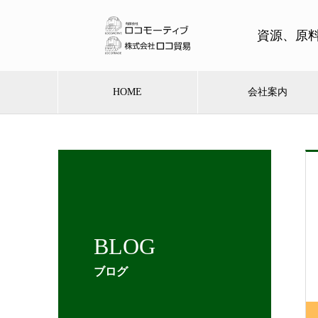
資源、原
HOME
会社案内
BLOG
ブログ