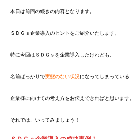
本日は前回の続きの内容となります。
ＳＤＧｓ企業導入のヒントをご紹介いたします。
特に今回はＳＤＧｓを企業導入したけれども、
名前ばっかりで
実態のない状況
になってしまっている
企業様に向けての考え方をお伝えできればと思います。
それでは、いってみましょう！