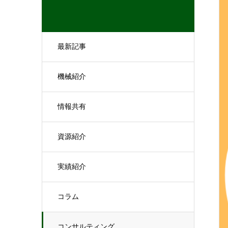
最新記事
機械紹介
情報共有
資源紹介
実績紹介
コラム
コンサルティング