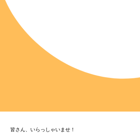
皆さん、いらっしゃいませ！