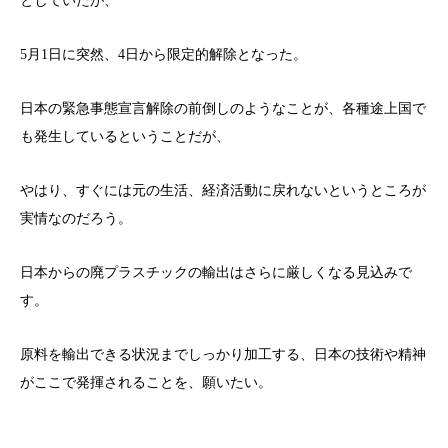
としていたが、
5月1日に突然、4日から限定的解除となった。
日本の緊急事態宣言解除の前倒しのようなことが、各種途上国で
も発生しているということだが、
やはり、すぐには元の生活、経済活動に戻れないというところが
実情なのだろう。
日本からの廃プラスチックの輸出はさらに厳しくなる見込みで
す。
原料を輸出できる状況までしっかり加工する、日本の技術や精神
がここで発揮されることを、願いたい。