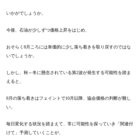
いかがでしょうか。
今後、石油が少しずつ価格上昇をはじめ、
おそらく8月ころには単価的に少し落ち着きを取り戻すのではな
いでしょうか。
しかし、秋～冬に懸念されている第2波が発生する可能性を踏ま
えると、
8月の落ち着きはフェイントで10月以降、協会価格の判断が難し
い。
毎日変化する状況を踏まえて、常に可能性を探っていき「関連付
けて」予測していくことが、