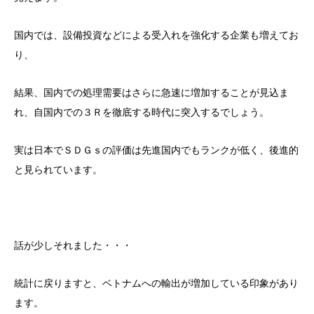
国内では、設備投資などによる受入れを強化する企業も増えてお
り、
結果、国内での処理需要はさらに急速に増加することが見込ま
れ、自国内での３Ｒを徹底する時代に突入するでしょう。
実は日本でＳＤＧｓの評価は先進国内でもランクが低く、後進的
と見られています。
話が少しそれました・・・
統計に戻りますと、ベトナムへの輸出が増加している印象があり
ます。