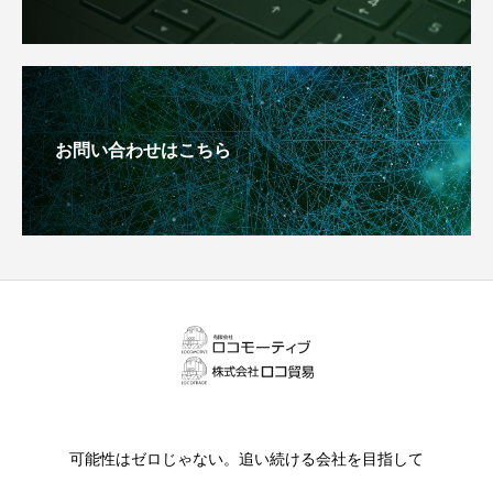
お問い合わせはこちら
可能性はゼロじゃない。追い続ける会社を目指して