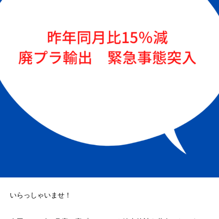
いらっしゃいませ！