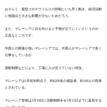
おそらく、新型コロナウイルスの抑制にいち早く動き、経済活動
に他国ほど大きな影響が少ないためだろう。
また、マレーシアに目を向けると予測が立てにくいというのが、
正直なところです。
中国との関連が強いマレーシアでは、中国人がマレーシアで多く
仕事をしているが
渡航制限などにより、工場に人が足りていない状況。
マレーシアは5月初旬時点で、約6200名の感染者、約100人の死者
とされている。
マレーシア首相は3月18日に活動制限令を5月12日までに延長する