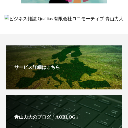
サービス詳細はこちら
青山力大のブログ「AOBLOG」