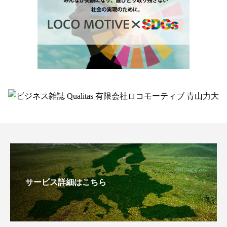
サービス詳細はこちら