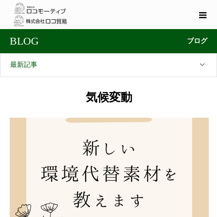
BLOG
ブログ
最新記事
気候変動