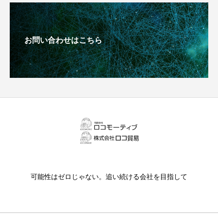
お問い合わせはこちら
可能性はゼロじゃない。追い続ける会社を目指して