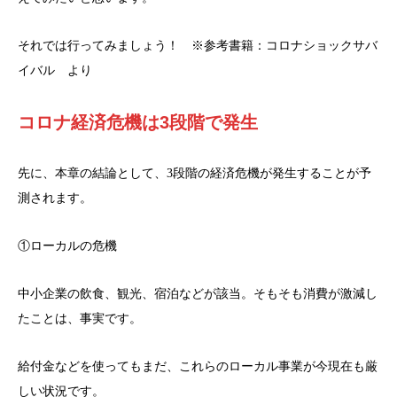
それでは行ってみましょう！ ※参考書籍：コロナショックサバ
イバル より
コロナ経済危機は3段階で発生
先に、本章の結論として、3段階の経済危機が発生することが予
測されます。
①ローカルの危機
中小企業の飲食、観光、宿泊などが該当。そもそも消費が激減し
たことは、事実です。
給付金などを使ってもまだ、これらのローカル事業が今現在も厳
しい状況です。