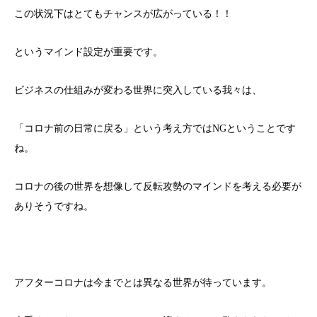
この状況下はとてもチャンスが広がっている！！
というマインド設定が重要です。
ビジネスの仕組みが変わる世界に突入している我々は、
「コロナ前の日常に戻る」という考え方ではNGということです
ね。
コロナの後の世界を想像して反転攻勢のマインドを考える必要が
ありそうですね。
アフターコロナは今までとは異なる世界が待っています。