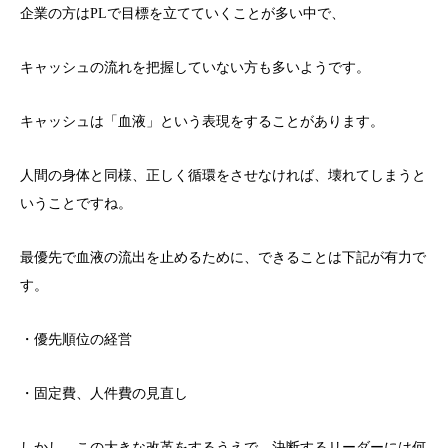
企業の方はPLで目標を立てていくことが多い中で、
キャッシュの流れを把握していない方も多いようです。
キャッシュは「血液」という表現をすることがあります。
人間の身体と同様、正しく循環をさせなければ、壊れてしまうと
いうことですね。
最優先で血液の流出を止めるために、できることは下記が有力で
す。
・優先順位の経営
・固定費、人件費の見直し
しかし、この大きな改革をするうえで、決断するリーダーには何