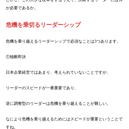
が必要であるか。
危機を乗切るリーダーシップ
危機を乗り越えるリーダーシップで必須なことは3つあります。
①独断即決
日本企業経営ではあまり、考えられていないことですが、
リーダーのスピードが一番重要であり、
逆に調整型のリーダーは危機を乗り越えることが難しい。
なにより危機を乗り越えるためにはスピードが重要ということで
すね。