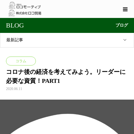
BLOG
ブログ
最新記事
コラム
コロナ後の経済を考えてみよう。リーダーに
必要な資質！PART1
2020.06.11