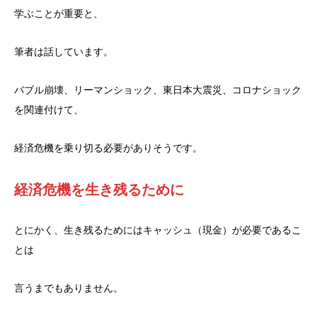
学ぶことが重要と、
筆者は話しています。
バブル崩壊、リーマンショック、東日本大震災、コロナショック
を関連付けて、
経済危機を乗り切る必要がありそうです。
経済危機を生き残るために
とにかく、生き残るためにはキャッシュ（現金）が必要であるこ
とは
言うまでもありません。