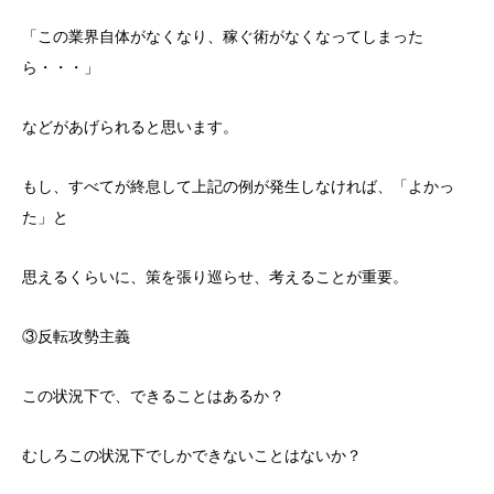
「この業界自体がなくなり、稼ぐ術がなくなってしまった
ら・・・」
などがあげられると思います。
もし、すべてが終息して上記の例が発生しなければ、「よかっ
た」と
思えるくらいに、策を張り巡らせ、考えることが重要。
③反転攻勢主義
この状況下で、できることはあるか？
むしろこの状況下でしかできないことはないか？