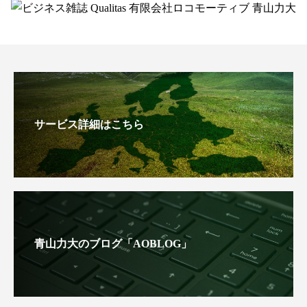
サービス詳細はこちら
青山力大のブログ「AOBLOG」