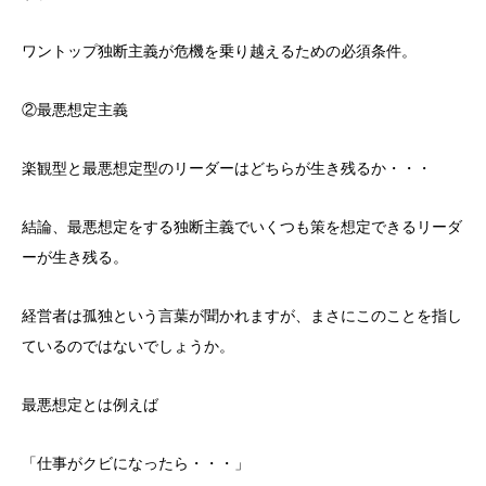
ワントップ独断主義が危機を乗り越えるための必須条件。
②最悪想定主義
楽観型と最悪想定型のリーダーはどちらが生き残るか・・・
結論、最悪想定をする独断主義でいくつも策を想定できるリーダ
ーが生き残る。
経営者は孤独という言葉が聞かれますが、まさにこのことを指し
ているのではないでしょうか。
最悪想定とは例えば
「仕事がクビになったら・・・」