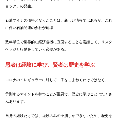
ョック」の発生。
石油マイナス価格となったことは、新しい情報ではあるが、これ
に伴い石油関連の会社が崩壊。
数年単位で世界的な経済危機に直面することを意識して、リスク
ヘッジと行動をしていく必要がある。
愚者は経験に学び、賢者は歴史を学ぶ
コロナのイレギュラーに対して、手をこまねくわけではなく、
予測するマインドを持つことが重要で、歴史に学ぶことはたくさ
んあります。
自身の経験だけでは、経験のみの予測しかできないため、歴史を