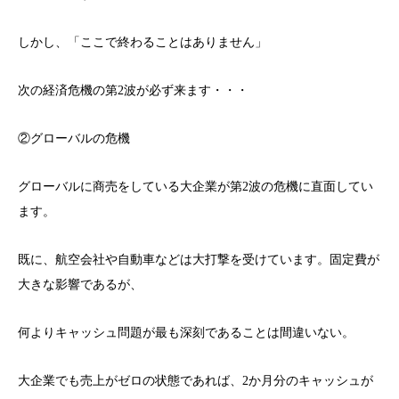
しかし、「ここで終わることはありません」
次の経済危機の第2波が必ず来ます・・・
②グローバルの危機
グローバルに商売をしている大企業が第2波の危機に直面してい
ます。
既に、航空会社や自動車などは大打撃を受けています。固定費が
大きな影響であるが、
何よりキャッシュ問題が最も深刻であることは間違いない。
大企業でも売上がゼロの状態であれば、2か月分のキャッシュが