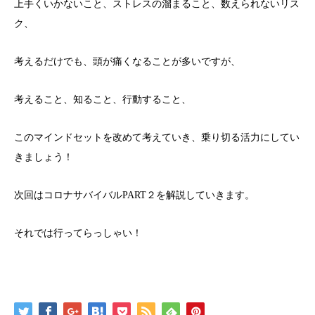
上手くいかないこと、ストレスの溜まること、数えられないリス
ク、
考えるだけでも、頭が痛くなることが多いですが、
考えること、知ること、行動すること、
このマインドセットを改めて考えていき、乗り切る活力にしてい
きましょう！
次回はコロナサバイバルPART２を解説していきます。
それでは行ってらっしゃい！