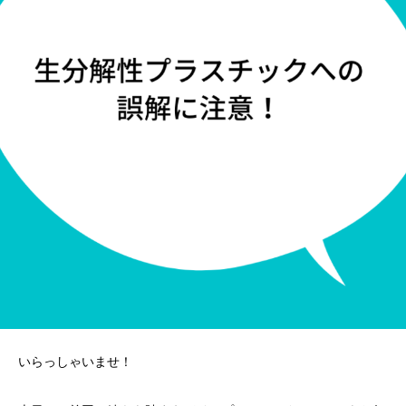
いらっしゃいませ！