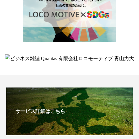
サービス詳細はこちら