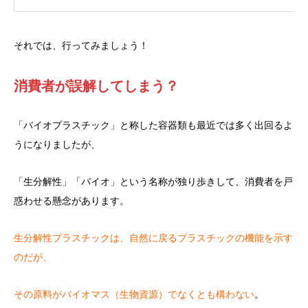
それでは、行ってみましょう！
消費者が誤解してしまう？
「バイオプラスチック」と称した容器類も最近では多く出回るよ
うになりましたが、
「生分解性」「バイオ」という名称が独り歩きして、消費者を戸
惑わせる懸念があります。
生分解性プラスチックは、自然に戻るプラスチックの機能を示す
のだが、
その原料がバイオマス（生物資源）でなくとも構わない
。