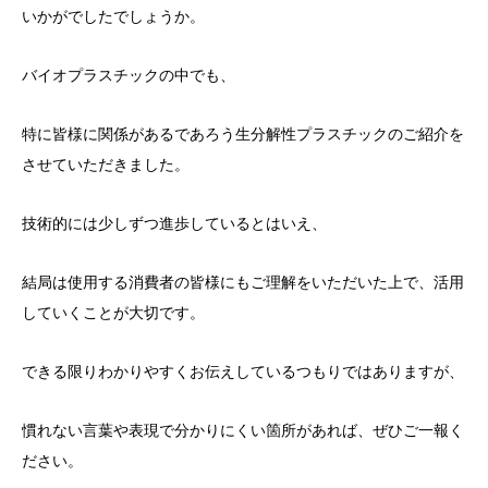
いかがでしたでしょうか。
バイオプラスチックの中でも、
特に皆様に関係があるであろう生分解性プラスチックのご紹介を
させていただきました。
技術的には少しずつ進歩しているとはいえ、
結局は使用する消費者の皆様にもご理解をいただいた上で、活用
していくことが大切です。
できる限りわかりやすくお伝えしているつもりではありますが、
慣れない言葉や表現で分かりにくい箇所があれば、ぜひご一報く
ださい。