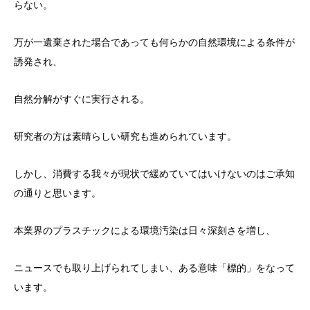
らない。
万が一遺棄された場合であっても何らかの自然環境による条件が
誘発され、
自然分解がすぐに実行される。
研究者の方は素晴らしい研究も進められています。
しかし、消費する我々が現状で緩めていてはいけないのはご承知
の通りと思います。
本業界のプラスチックによる環境汚染は日々深刻さを増し、
ニュースでも取り上げられてしまい、ある意味「標的」をなって
います。