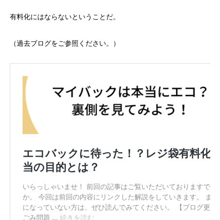
有料化にはならないということだ。
（過去ブログをご参照ください。）