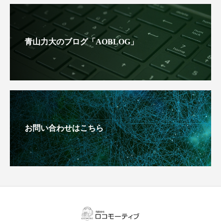
青山力大のブログ「AOBLOG」
お問い合わせはこちら