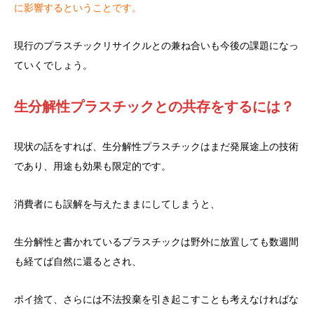
に影響するということです。
現行のプラスチックリサイクルとの兼ね合いも今後の課題になっ
ていくでしょう。
生分解性プラスチックとの共存をするには？
現状の話をすれば、生分解性プラスチックはまだ発展途上の技術
であり、用途も効果も限定的です。
消費者にも誤解を与えたままにしてしまうと、
生分解性と書かれているプラスチックは野外に放置しても数週間
も経てば自然に還るとされ、
ポイ捨て、さらには不法投棄を引き起こすことも考えなければな