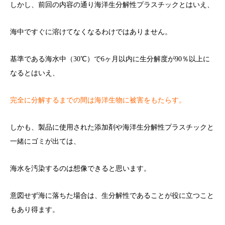
しかし、前回の内容の通り海洋生分解性プラスチックとはいえ、
海中ですぐに溶けてなくなるわけではありません。
基準である海水中（30℃）で6ヶ月以内に生分解度が90％以上に
なるとはいえ、
完全に分解するまでの間は海洋生物に被害をもたらす。
しかも、製品に使用された添加剤や海洋生分解性プラスチックと
一緒にゴミが出ては、
海水を汚染するのは想像できると思います。
意図せず海に落ちた場合は、生分解性であることが役に立つこと
もあり得ます。