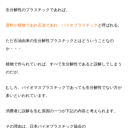
生分解性のプラスチックであれば、
原料が植物であれ石油であれ、バイオプラスチック
と呼ばれる。
ただ石油由来の生分解性プラスチックとはどういうことなの
か・・・
植物で作られていれば、すべて生分解性であると誤解してしまう
のだが、
むしろ、バイオマスプラスチックであっても生分解性でない方が
多いといわれています。
消費者に誤解を生む原因の一つが下記の内容と考えられます。
その理由は、日本バイオプラスチック協会の