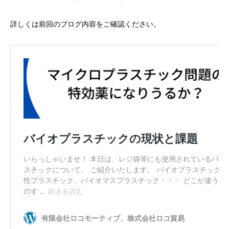
詳しくは前回のブログ内容をご確認ください。