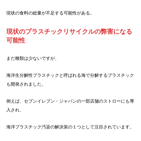
現状の食料の総量が不足する可能性がある。
現状のプラスチックリサイクルの弊害になる
可能性
まだ種類は少ないですが、
海洋生分解性プラスチックと呼ばれる海で分解するプラスチック
も開発されました。
例えば、セブンイレブン・ジャパンの一部店舗のストローにも導
入され、
海洋プラスチック汚染の解決策の１つとして注目されています。