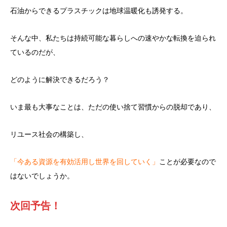
石油からできるプラスチックは地球温暖化も誘発する。
そんな中、私たちは持続可能な暮らしへの速やかな転換を迫られ
ているのだが、
どのように解決できるだろう？
いま最も大事なことは、ただの使い捨て習慣からの脱却であり、
リユース社会の構築し、
「今ある資源を有効活用し世界を回していく」
ことが必要なので
はないでしょうか。
次回予告！