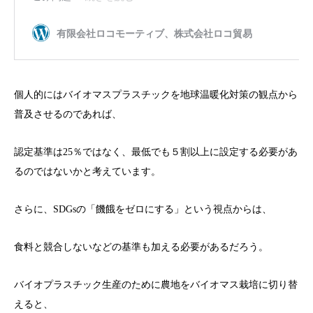
個人的にはバイオマスプラスチックを地球温暖化対策の観点から
普及させるのであれば、
認定基準は25％ではなく、最低でも５割以上に設定する必要があ
るのではないかと考えています。
さらに、SDGsの「饑餓をゼロにする」という視点からは、
食料と競合しないなどの基準も加える必要があるだろう。
バイオプラスチック生産のために農地をバイオマス栽培に切り替
えると、