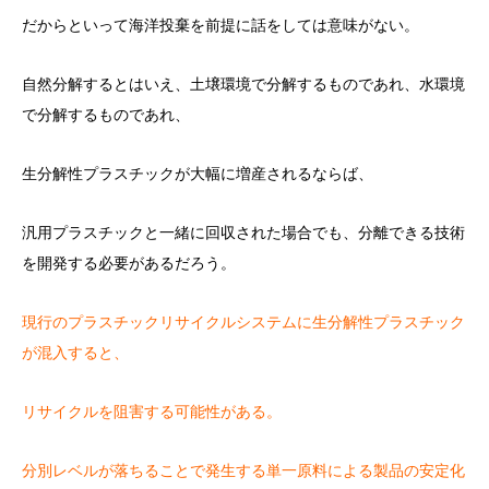
だからといって海洋投棄を前提に話をしては意味がない。
自然分解するとはいえ、土壌環境で分解するものであれ、水環境
で分解するものであれ、
生分解性プラスチックが大幅に増産されるならば、
汎用プラスチックと一緒に回収された場合でも、分離できる技術
を開発する必要があるだろう。
現行のプラスチックリサイクルシステムに生分解性プラスチック
が混入すると、
リサイクルを阻害する可能性がある。
分別レベルが落ちることで発生する単一原料による製品の安定化