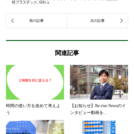
性プラスチック
,
SDGｓ
関連記事
時間の使い方を改めて考えよ
【お知らせ】Re-rise Newsのイ
う
ンタビュー動画を...