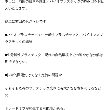
本日は、前回の続きを踏まえバイオプラスチックのPART2をお伝
えいたします。
簡単に前回のおさらいです
■バイオプラスチック：生分解性プラスチックと、バイオマスプ
ラスチックの総称
■生分解性プラスチック：現状の自然環境中での速やかな分解は
期待できない。
■技術的問題だけでなく定義の問題や
そもそも既存のプラスチック業界にも大きな影響を与えるなど
の、
トレードオフが発生する可能性がある。