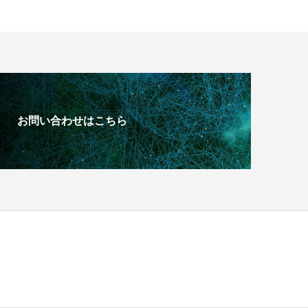
お問い合わせはこちら