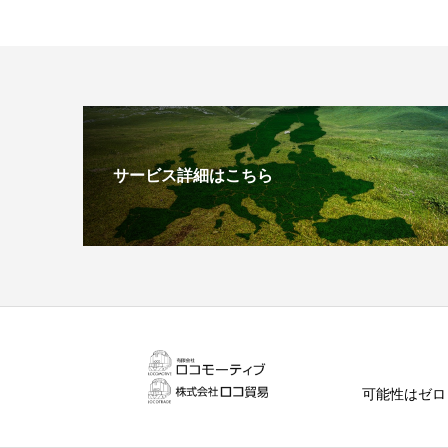
サービス詳細はこちら
可能性はゼロ