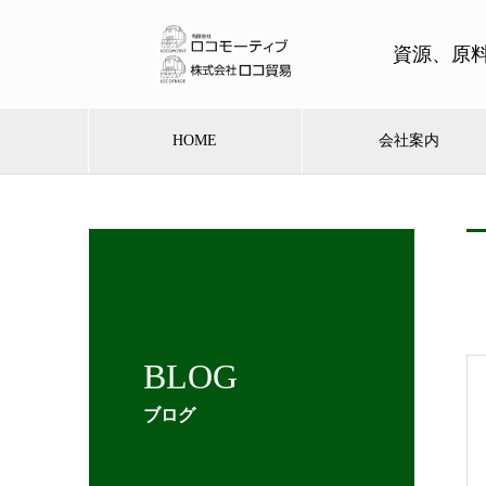
資源、原
HOME
会社案内
BLOG
ブログ