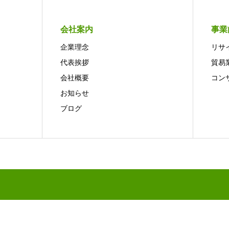
会社案内
事業
企業理念
リサ
代表挨拶
貿易
会社概要
コン
お知らせ
ブログ