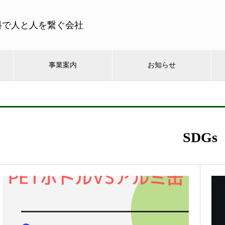
料で人と人を繋ぐ会社
事業案内
お知らせ
SDGs