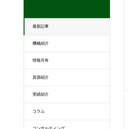
最新記事
機械紹介
情報共有
資源紹介
実績紹介
コラム
コンサルティング