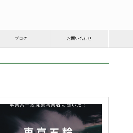
ブログ
お問い合わせ