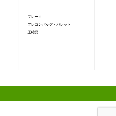
フレーク
フレコンバッグ・パレット
圧縮品