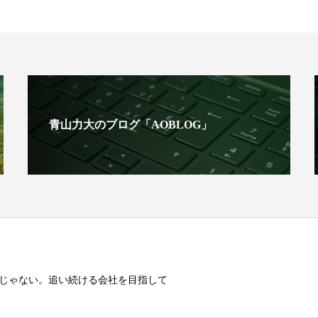
青山力大のブログ「AOBLOG」
じゃない。追い続ける会社を目指して